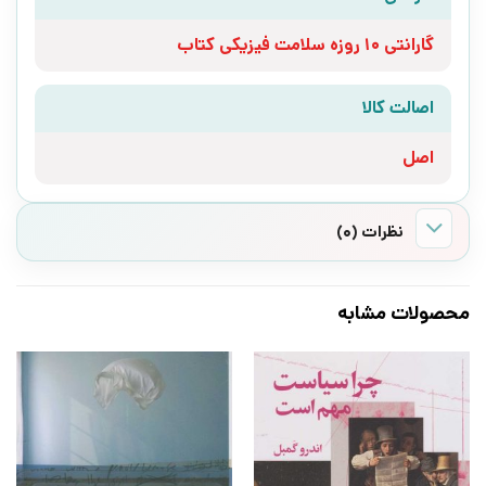
گارانتی 10 روزه سلامت فیزیکی کتاب
اصالت کالا
اصل
نظرات (0)
محصولات مشابه