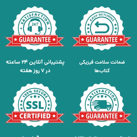
پشتیبانی آنلاین 24 ساعته
ضمانت سلامت فیزیکی
در 7 روز هفته
کتاب‌ها