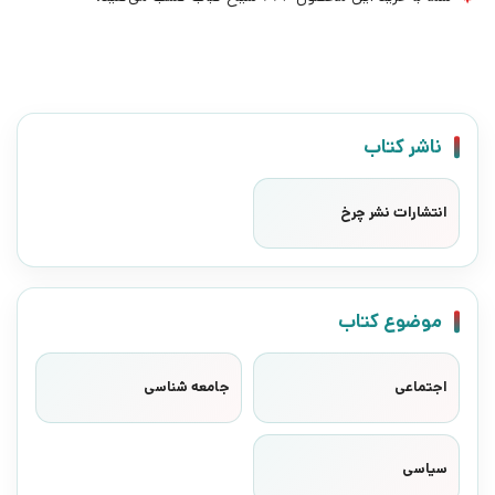
ناشر کتاب
انتشارات نشر چرخ
موضوع کتاب
اجتماعی
جامعه شناسی
سیاسی