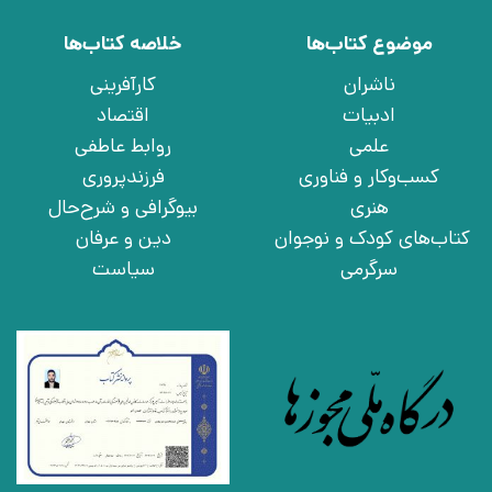
موضوع کتاب‌ها
خلاصه کتاب‌ها
ناشران
کارآفرینی
ادبیات
اقتصاد
علمی
روابط عاطفی
کسب‌وکار و فناوری
فرزندپروری
هنری
بیوگرافی و شرح‌حال
کتاب‌های کودک و نوجوان
دین و عرفان
سرگرمی
سیاست