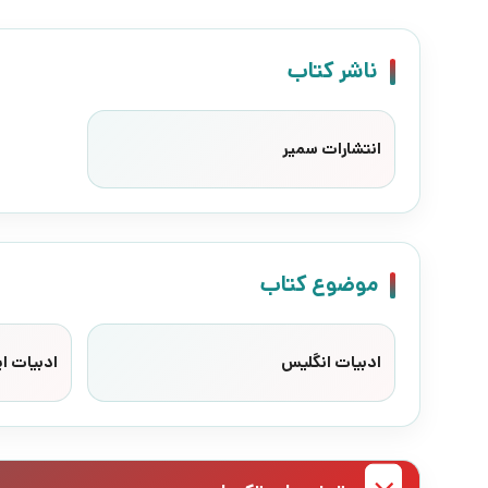
ناشر کتاب
انتشارات سمیر
موضوع کتاب
ادبیات انگلیس
ادبیات ای