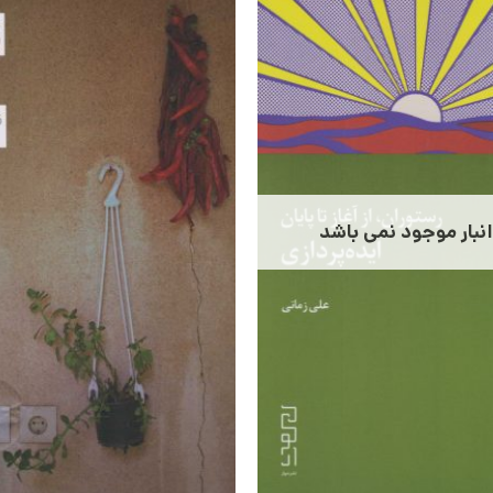
انبار موجود نمی باشد