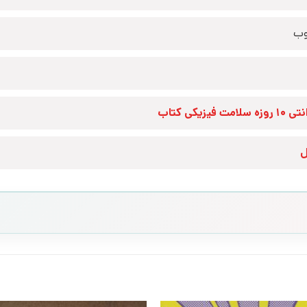
وب
زه سلامت فیزیکی کتاب
ل