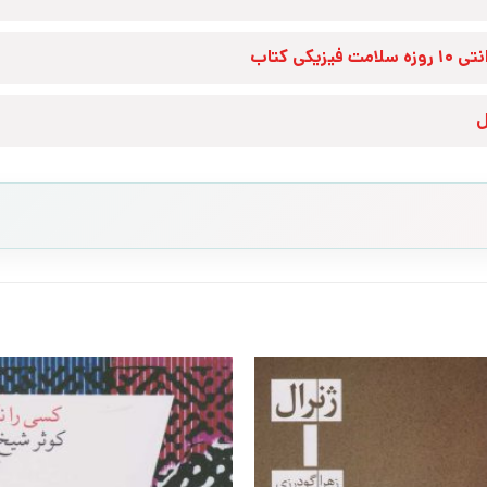
زه سلامت فیزیکی کتاب
ل