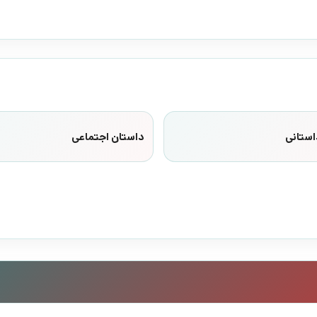
استانی
داستان اجتماعی