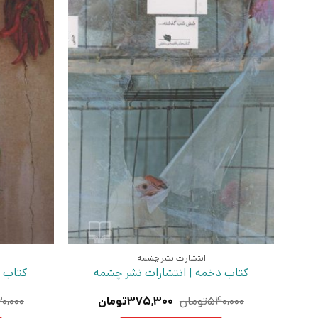
انتشارات نشر چشمه
کتاب دخمه | انتشارات نشر چشمه
کتاب ژ
قیمت
قیمت
۵۴۰,۰۰۰
تومان
۳۷۵,۳۰۰
تومان
۰,۰۰۰
اصلی:
فعلی: