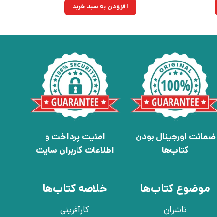
ان
۷۸,۶۵۰تومان.
۲۵۰,۰۰۰تومان
۱۷۸,۷۵۰تومان.
افزودن به سبد خرید
بود.
ضمانت اورجینال بودن
امنیت پرداخت و
کتاب‌ها
اطلاعات کاربران سایت
موضوع کتاب‌ها
خلاصه کتاب‌ها
ناشران
کارآفرینی