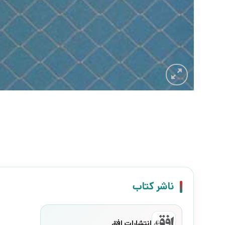
ناشر کتاب
انتشارات افق