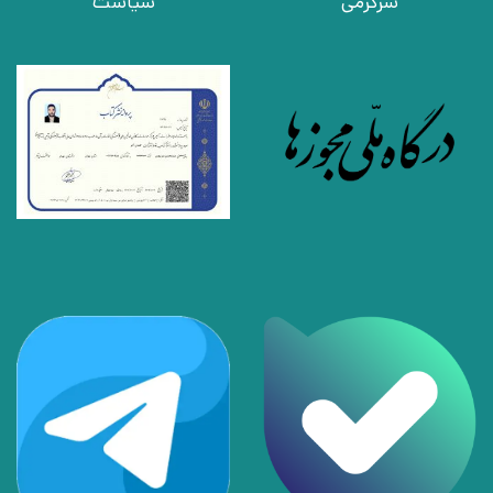
سرگرمی
سیاست