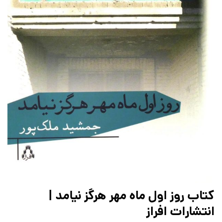
کتاب روز اول ماه مهر هرگز نیامد |
انتشارات افراز