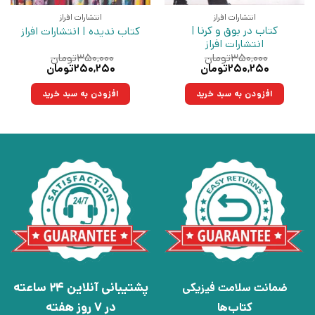
انتشارات افراز
انتشارات افراز
کتاب در بوق و کرنا |
کتاب ندیده | انتشارات افراز
انتشارات افراز
۳۵۰,۰۰۰
تومان
۳۵۰,۰۰۰
تومان
قیمت
قیمت
قیمت
قیمت
۲۵۰,۲۵۰
تومان
۲۵۰,۲۵۰
تومان
اصلی:
فعلی:
اصلی:
فعلی:
۳۵۰,۰۰۰تومان
۲۵۰,۲۵۰تومان.
۳۵۰,۰۰۰تومان
۲۵۰,۲۵۰تومان.
افزودن به سبد خرید
افزودن به سبد خرید
بود.
بود.
پشتیبانی آنلاین 24 ساعته
ضمانت سلامت فیزیکی
در 7 روز هفته
کتاب‌ها