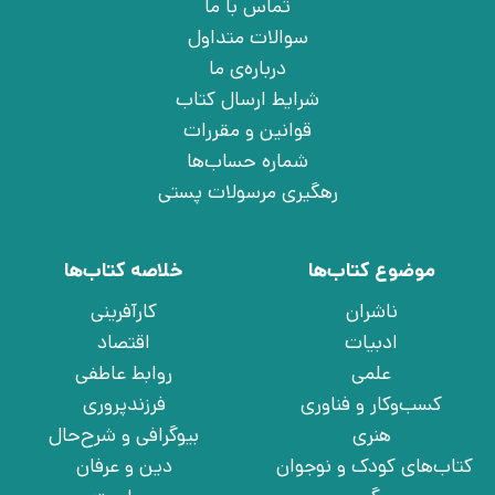
تماس با ما
سوالات متداول
درباره‌ی ما
شرایط ارسال کتاب
قوانین و مقررات
شماره حساب‌ها
رهگیری مرسولات پستی
موضوع کتاب‌ها
خلاصه کتاب‌ها
ناشران
کارآفرینی
ادبیات
اقتصاد
علمی
روابط عاطفی
کسب‌وکار و فناوری
فرزندپروری
هنری
بیوگرافی و شرح‌حال
کتاب‌های کودک و نوجوان
دین و عرفان