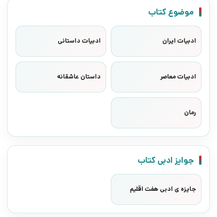
موضوع کتاب
ادبیات ایران
ادبیات داستانی
ادبیات معاصر
داستان عاشقانه
رمان
جوایز ادبی کتاب
جایزه ی ادبی هفت اقلیم