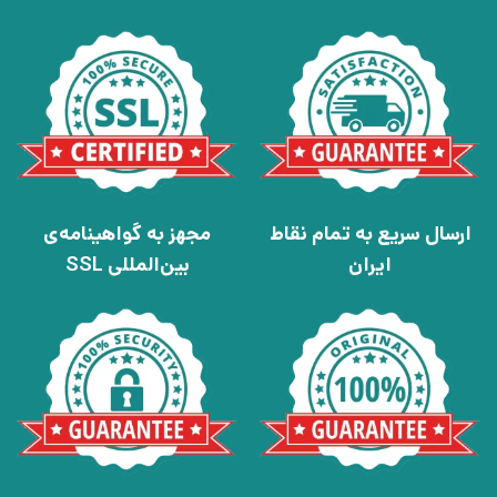
ارسال سریع به تمام نقاط
مجهز به گواهینامه‌ی
ایران
بین‌المللی SSL