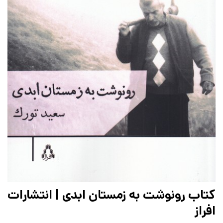
کتاب رونوشت به زمستان ابدی | انتشارات
افراز