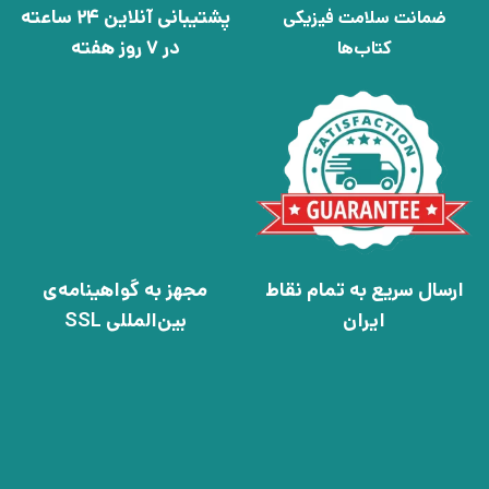
پشتیبانی آنلاین 24 ساعته
ضمانت سلامت فیزیکی
در 7 روز هفته
کتاب‌ها
ارسال سریع به تمام نقاط
مجهز به گواهینامه‌ی
ایران
بین‌المللی SSL