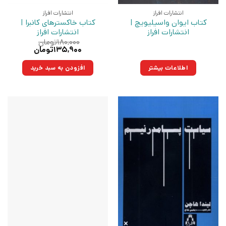
انتشارات افراز
انتشارات افراز
کتاب ایوان واسیلیویچ |
کتاب خاکسترهای کانبرا |
انتشارات افراز
انتشارات افراز
۱۸۰,۰۰۰
تومان
قیمت
قیمت
۱۳۵,۹۰۰
تومان
اصلی:
فعلی:
۱۸۰,۰۰۰تومان
۱۳۵,۹۰۰تومان.
اطلاعات بیشتر
افزودن به سبد خرید
بود.