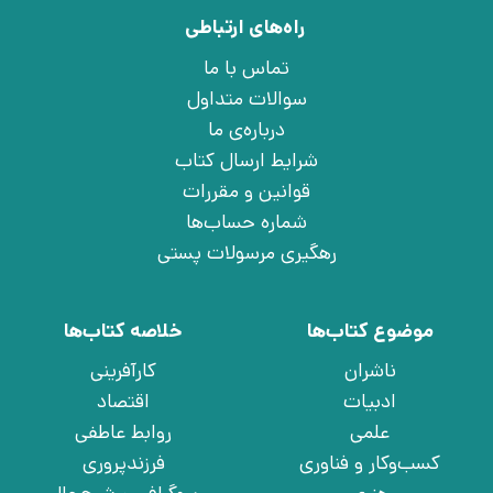
راه‌های ارتباطی
تماس با ما
سوالات متداول
درباره‌ی ما
شرایط ارسال کتاب
قوانین و مقررات
شماره حساب‌ها
رهگیری مرسولات پستی
موضوع کتاب‌ها
خلاصه کتاب‌ها
ناشران
کارآفرینی
ادبیات
اقتصاد
علمی
روابط عاطفی
کسب‌وکار و فناوری
فرزندپروری