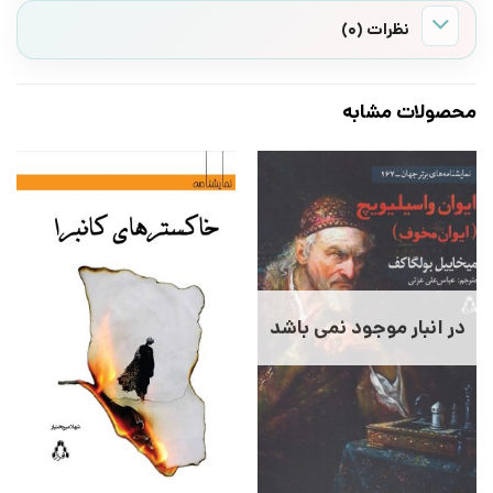
نظرات (0)
محصولات مشابه
در انبار موجود نمی باشد