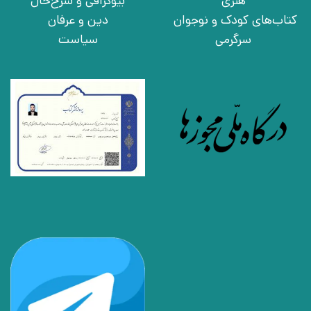
هنری
بیوگرافی و شرح‌حال
کتاب‌های کودک و نوجوان
دین و عرفان
سرگرمی
سیاست