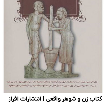
کتاب زن و شوهر واقعی | انتشارات افراز