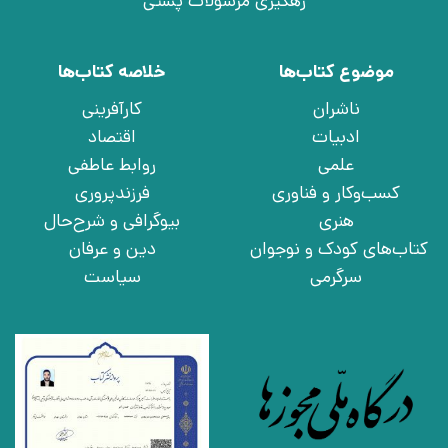
رهگیری مرسولات پستی
موضوع کتاب‌ها
خلاصه کتاب‌ها
ناشران
کارآفرینی
ادبیات
اقتصاد
علمی
روابط عاطفی
کسب‌وکار و فناوری
فرزندپروری
هنری
بیوگرافی و شرح‌حال
کتاب‌های کودک و نوجوان
دین و عرفان
سرگرمی
سیاست