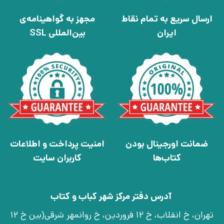
ارسال سریع به تمام نقاط
مجهز به گواهینامه‌ی
ایران
بین‌المللی SSL
ضمانت اورجینال بودن
امنیت پرداخت و اطلاعات
کتاب‌ها
کاربران سایت
آدرس دفتر مرکز شهر کباب و کتاب
تهران، خ انقلاب، خ 12 فروردین، خ روانمهر شرقی(بین خ 12