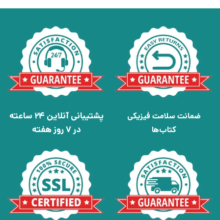
پشتیبانی آنلاین 24 ساعته
ضمانت سلامت فیزیکی
در 7 روز هفته
کتاب‌ها