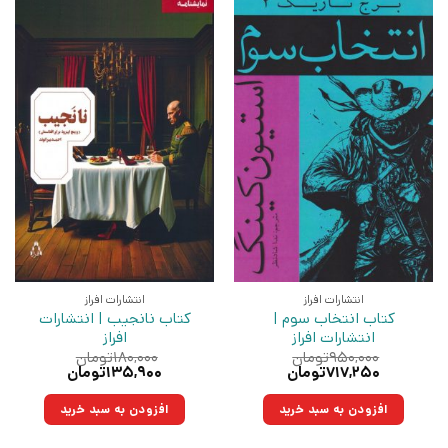
انتشارات افراز
انتشارات افراز
کتاب انتخاب سوم |
کتاب نانجیب | انتشارات
انتشارات افراز
افراز
۹۵۰,۰۰۰
تومان
۱۸۰,۰۰۰
تومان
قیمت
قیمت
قیمت
قیمت
۷۱۷,۲۵۰
تومان
۱۳۵,۹۰۰
تومان
اصلی:
فعلی:
اصلی:
فعلی:
۹۵۰,۰۰۰تومان
۷۱۷,۲۵۰تومان.
۱۸۰,۰۰۰تومان
۱۳۵,۹۰۰تومان.
افزودن به سبد خرید
افزودن به سبد خرید
بود.
بود.