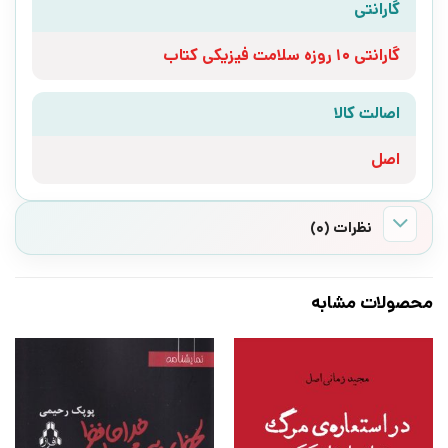
گارانتی
گارانتی 10 روزه سلامت فیزیکی کتاب
اصالت کالا
اصل
نظرات (0)
محصولات مشابه