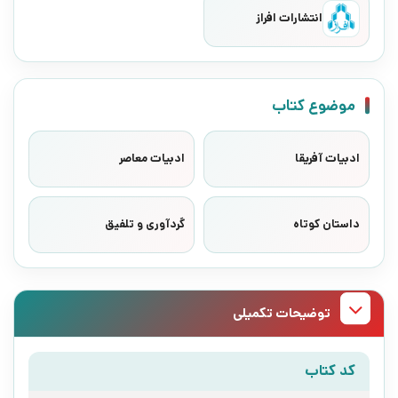
انتشارات افراز
موضوع کتاب
ادبیات آفریقا
ادبیات معاصر
داستان کوتاه
گردآوری و تلفیق
توضیحات تکمیلی
کد کتاب