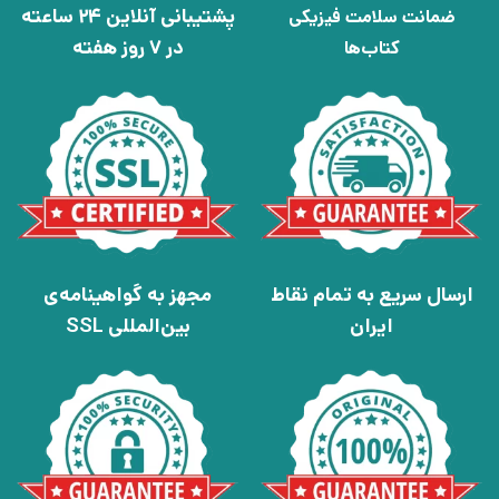
پشتیبانی آنلاین 24 ساعته
ضمانت سلامت فیزیکی
در 7 روز هفته
کتاب‌ها
ارسال سریع به تمام نقاط
مجهز به گواهینامه‌ی
ایران
بین‌المللی SSL