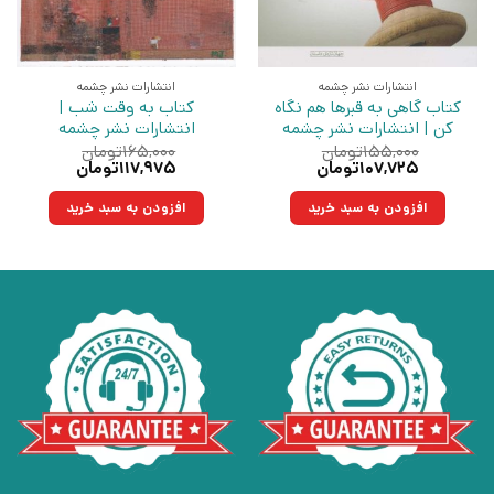
انتشارات نشر چشمه
انتشارات نشر چشمه
کتاب گاهی به قبرها هم نگاه
کتاب به وقت شب |
کن | انتشارات نشر چشمه
انتشارات نشر چشمه
۱۵۵,۰۰۰
تومان
۱۶۵,۰۰۰
تومان
قیمت
قیمت
قیمت
قیمت
۱۰۷,۷۲۵
تومان
۱۱۷,۹۷۵
تومان
اصلی:
فعلی:
اصلی:
فعلی:
۱۵۵,۰۰۰تومان
۱۰۷,۷۲۵تومان.
۱۶۵,۰۰۰تومان
۱۱۷,۹۷۵تومان.
افزودن به سبد خرید
افزودن به سبد خرید
بود.
بود.