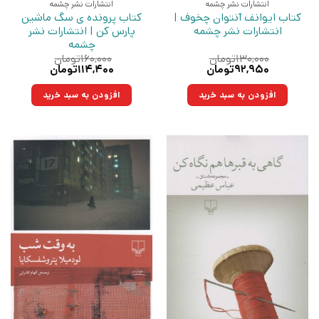
انتشارات نشر چشمه
انتشارات نشر چشمه
کتاب ایوانف آنتوان چخوف |
کتاب پرونده ی سگ ماشین
انتشارات نشر چشمه
پارس کن | انتشارات نشر
چشمه
۱۳۰,۰۰۰
تومان
۱۶۰,۰۰۰
تومان
قیمت
قیمت
قیمت
قیمت
۹۲,۹۵۰
تومان
۱۱۴,۴۰۰
تومان
اصلی:
فعلی:
اصلی:
فعلی:
۱۳۰,۰۰۰تومان
۹۲,۹۵۰تومان.
۱۶۰,۰۰۰تومان
۱۱۴,۴۰۰تومان.
افزودن به سبد خرید
افزودن به سبد خرید
بود.
بود.