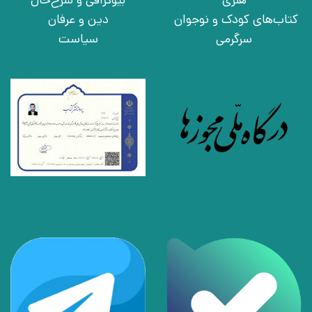
هنری
بیوگرافی و شرح‌حال
کتاب‌های کودک و نوجوان
دین و عرفان
سرگرمی
سیاست