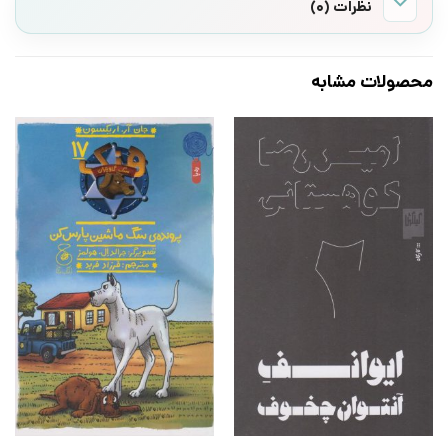
نظرات (0)
محصولات مشابه