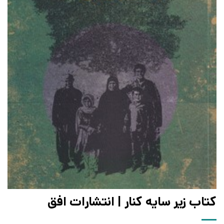
کتاب زیر سایه کنار | انتشارات افق