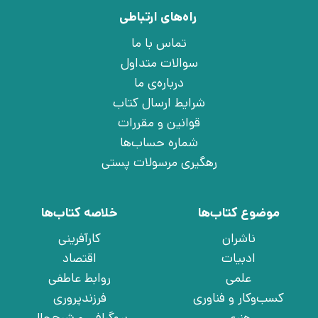
راه‌های ارتباطی
تماس با ما
سوالات متداول
درباره‌ی ما
شرایط ارسال کتاب
قوانین و مقررات
شماره حساب‌ها
رهگیری مرسولات پستی
موضوع کتاب‌ها
خلاصه کتاب‌ها
ناشران
کارآفرینی
ادبیات
اقتصاد
علمی
روابط عاطفی
کسب‌وکار و فناوری
فرزندپروری