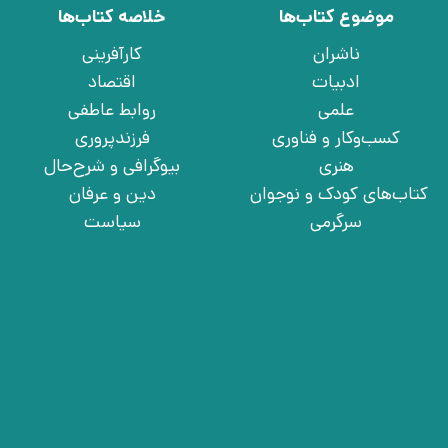
موضوع کتاب‌ها
خلاصه کتاب‌ها
ناشران
کارآفرینی
ادبیات
اقتصاد
علمی
روابط عاطفی
کسب‌وکار و فناوری
فرزندپروری
هنری
بیوگرافی و شرح‌حال
کتاب‌های کودک و نوجوان
دین و عرفان
سرگرمی
سیاست