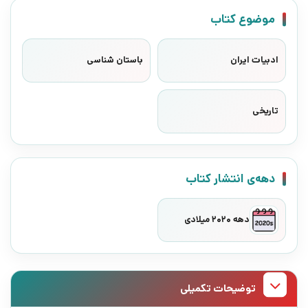
موضوع کتاب
ادبیات ایران
باستان شناسی
تاریخی
دهه‌ی انتشار کتاب
دهه 2020 میلادی
توضیحات تکمیلی