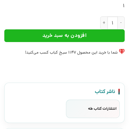
1
کتاب سالنامه‌های مدارس و دانشگاه‌های ایران | انتشارات کتاب طه
افزودن به سبد خرید
شما با خرید این محصول
1147
سیخ کباب کسب می‌کنید!
ناشر کتاب
انتشارات کتاب طه