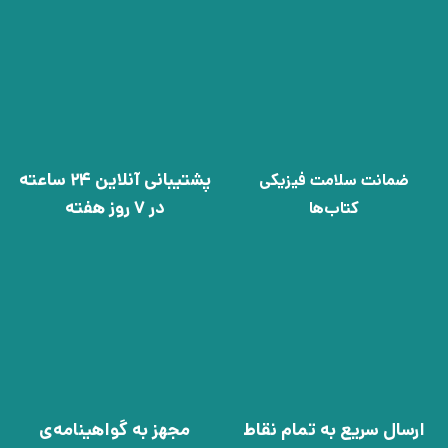
پشتیبانی آنلاین 24 ساعته
ضمانت سلامت فیزیکی
در 7 روز هفته
کتاب‌ها
ارسال سریع به تمام نقاط
مجهز به گواهینامه‌ی