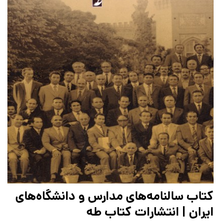
کتاب سالنامه‌های مدارس و دانشگاه‌های
ایران | انتشارات کتاب طه