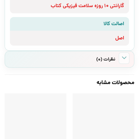
گارانتی 10 روزه سلامت فیزیکی کتاب
اصالت کالا
اصل
نظرات (0)
محصولات مشابه