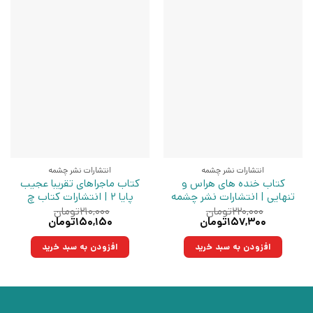
انتشارات نشر چشمه
انتشارات نشر چشمه
کتاب خنده های هراس و
کتاب ماجراهای تقریبا عجیب
تنهایی | انتشارات نشر چشمه
پایا 2 | انتشارات کتاب چ
۲۲۰,۰۰۰
تومان
۲۱۰,۰۰۰
تومان
قیمت
قیمت
قیمت
قیمت
۱۵۷,۳۰۰
تومان
۱۵۰,۱۵۰
تومان
اصلی:
فعلی:
اصلی:
فعلی:
۲۲۰,۰۰۰تومان
۱۵۷,۳۰۰تومان.
۲۱۰,۰۰۰تومان
۱۵۰,۱۵۰تومان.
افزودن به سبد خرید
افزودن به سبد خرید
بود.
بود.