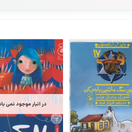
در انبار موجود نمی با