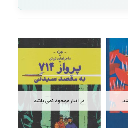
شد
در انبار موجود نمی باشد