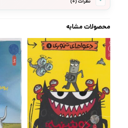
نظرات (0)
محصولات مشابه