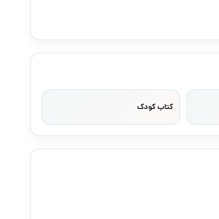
کتاب کودک