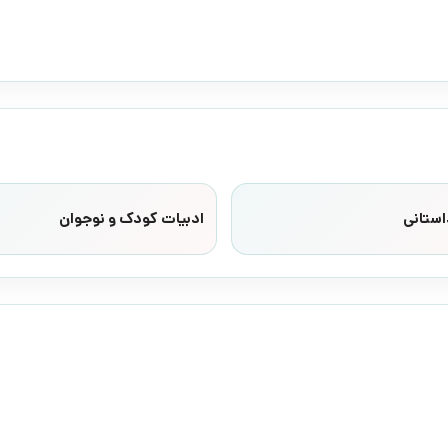
استانی
ادبیات کودک و نوجوان