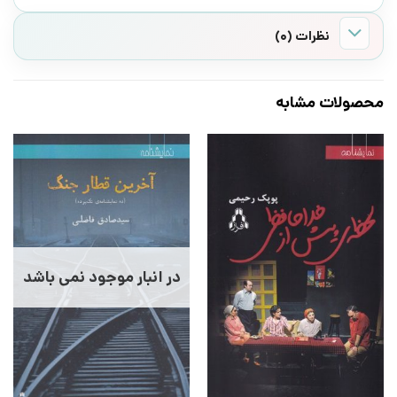
نظرات (0)
محصولات مشابه
در انبار موجود نمی باشد