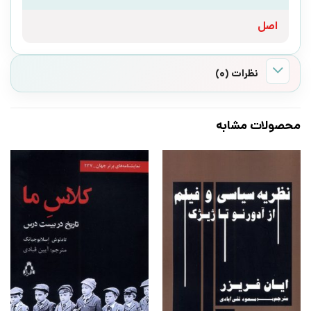
اصل
نظرات (0)
محصولات مشابه