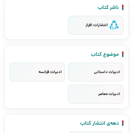
ناشر کتاب
انتشارات افراز
موضوع کتاب
ادبیات داستانی
ادبیات فرانسه
ادبیات معاصر
دهه‌ی انتشار کتاب