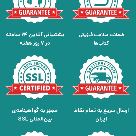
پشتیبانی آنلاین 24 ساعته
ضمانت سلامت فیزیکی
در 7 روز هفته
کتاب‌ها
ارسال سریع به تمام نقاط
مجهز به گواهینامه‌ی
ایران
بین‌المللی SSL