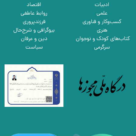
ادبیات
اقتصاد
علمی
روابط عاطفی
کسب‌وکار و فناوری
فرزندپروری
هنری
بیوگرافی و شرح‌حال
کتاب‌های کودک و نوجوان
دین و عرفان
سرگرمی
سیاست