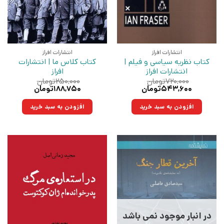
انتشارات افراز
انتشارات افراز
کتاب نظریه سیاسی و فیلم |
کتاب کلاس ما | انتشارات
انتشارات افراز
افراز
۷۲۰,۰۰۰
تومان
۲۵۰,۰۰۰
تومان
قیمت
قیمت
قیمت
قیمت
۵۴۳,۶۰۰
تومان
۱۸۸,۷۵۰
تومان
اصلی:
فعلی:
اصلی:
فعلی:
۷۲۰,۰۰۰تومان
۵۴۳,۶۰۰تومان.
۲۵۰,۰۰۰تومان
۱۸۸,۷۵۰تومان.
افزودن به سبد خرید
افزودن به سبد خرید
بود.
بود.
در انبار موجود نمی باشد