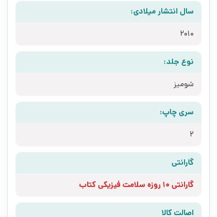
سال انتشار میلادی:
2010
نوع جلد:
شومیز
سری چاپ:
2
گارانتی
گارانتی 10 روزه سلامت فیزیکی کتاب
اصالت کالا