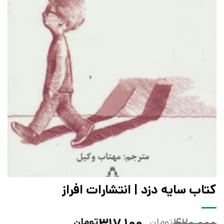
کتاب سایه دزد | انتشارات افراز
قیمت
قیمت
۳۱۷,۱۰۰
۴۲۰,۰۰۰
تومان
تومان