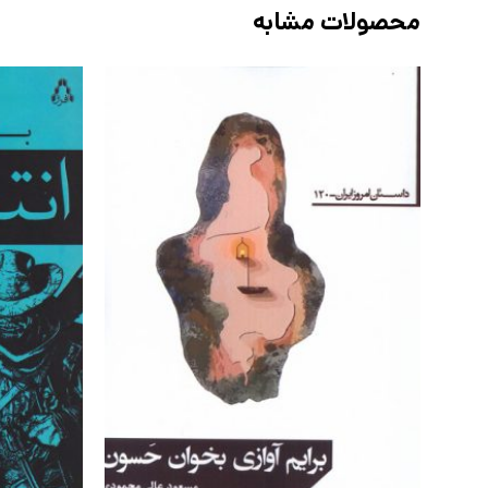
محصولات مشابه