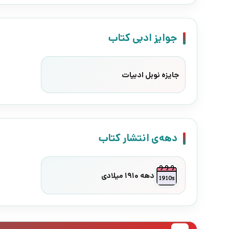
جوایز ادبی کتاب
جایزه نوبل ادبیات
دهه‌ی انتشار کتاب
دهه 1910 میلادی