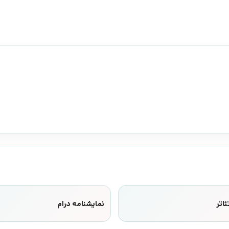
ئاتر
نمایشنامه درام