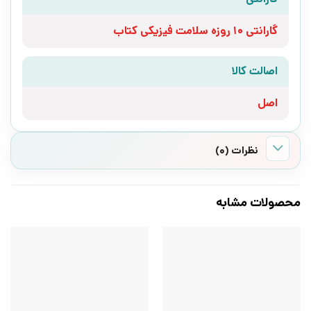
گارانتی 10 روزه سلامت فیزیکی کتاب
اصالت کالا
اصل
نظرات (0)
محصولات مشابه