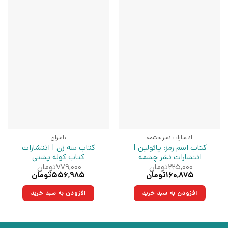
انتشارات نشر چشمه
ناشران
کتاب اسم رمز: پائولین |
کتاب سه زن | انتشارات
انتشارات نشر چشمه
کتاب کوله پشتی
۲۲۵,۰۰۰
تومان
۷۷۹,۰۰۰
تومان
قیمت
قیمت
قیمت
قیمت
۱۶۰,۸۷۵
تومان
۵۵۶,۹۸۵
تومان
اصلی:
فعلی:
اصلی:
فعلی:
۲۲۵,۰۰۰تومان
۱۶۰,۸۷۵تومان.
۷۷۹,۰۰۰تومان
۵۵۶,۹۸۵تومان.
افزودن به سبد خرید
افزودن به سبد خرید
بود.
بود.