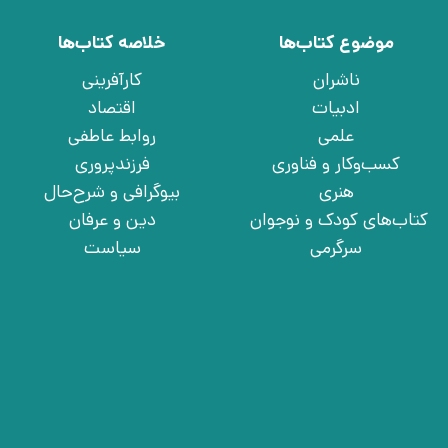
موضوع کتاب‌ها
خلاصه کتاب‌ها
ناشران
کارآفرینی
ادبیات
اقتصاد
علمی
روابط عاطفی
کسب‌وکار و فناوری
فرزندپروری
هنری
بیوگرافی و شرح‌حال
کتاب‌های کودک و نوجوان
دین و عرفان
سرگرمی
سیاست