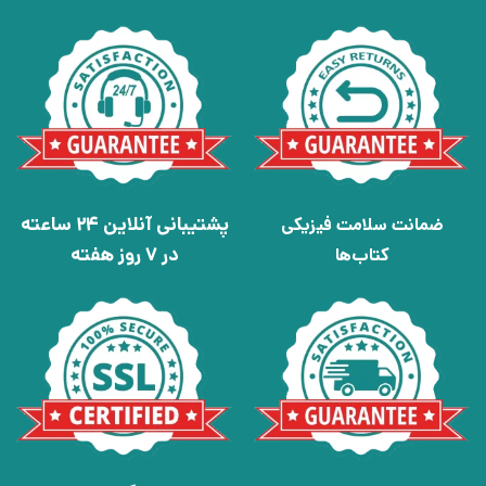
پشتیبانی آنلاین 24 ساعته
ضمانت سلامت فیزیکی
در 7 روز هفته
کتاب‌ها