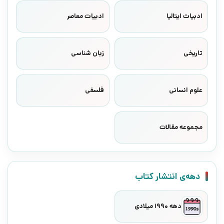
ادبیات ایتالیا
ادبیات معاصر
تاریخی
زبان شناسی
علوم انسانی
فلسفی
مجموعه مقالات
دهه‌ی انتشار کتاب
دهه 1990 میلادی