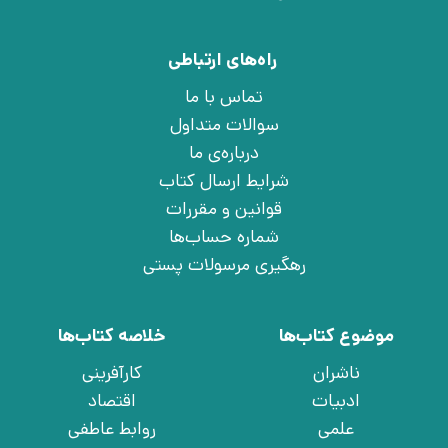
راه‌های ارتباطی
تماس با ما
سوالات متداول
درباره‌ی ما
شرایط ارسال کتاب
قوانین و مقررات
شماره حساب‌ها
رهگیری مرسولات پستی
موضوع کتاب‌ها
خلاصه کتاب‌ها
ناشران
کارآفرینی
ادبیات
اقتصاد
علمی
روابط عاطفی