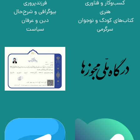
کسب‌وکار و فناوری
فرزندپروری
هنری
بیوگرافی و شرح‌حال
کتاب‌های کودک و نوجوان
دین و عرفان
سرگرمی
سیاست