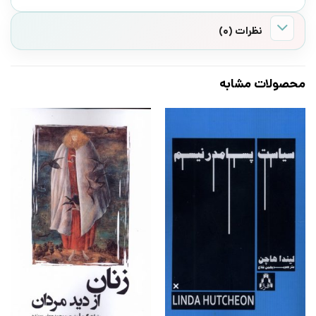
نظرات (0)
محصولات مشابه