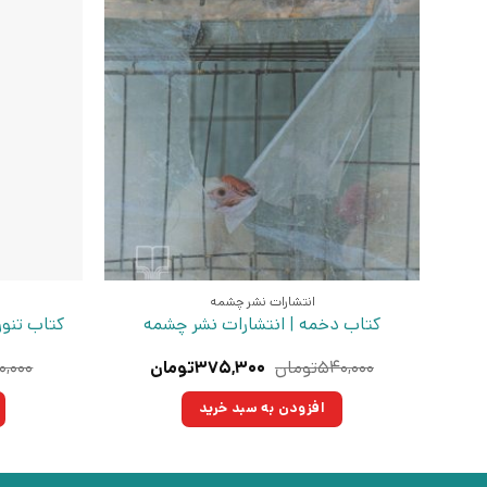
انتشارات نشر چشمه
کتاب دخمه | انتشارات نشر چشمه
کتاب تنور
قیمت
قیمت
۵۴۰,۰۰۰
تومان
۳۷۵,۳۰۰
تومان
۰,۰۰۰
اصلی:
فعلی:
۵۴۰,۰۰۰تومان
۳۷۵,۳۰۰تومان.
افزودن به سبد خرید
بود.