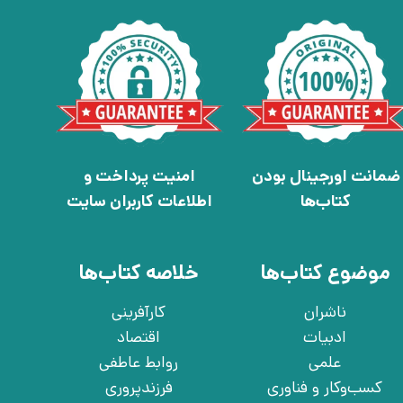
ضمانت اورجینال بودن
امنیت پرداخت و
کتاب‌ها
اطلاعات کاربران سایت
موضوع کتاب‌ها
خلاصه کتاب‌ها
ناشران
کارآفرینی
ادبیات
اقتصاد
علمی
روابط عاطفی
کسب‌وکار و فناوری
فرزندپروری