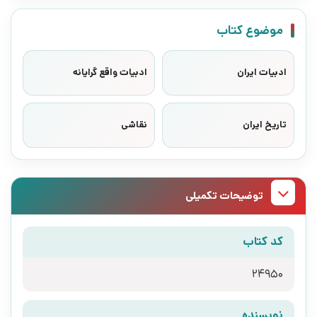
موضوع کتاب
ادبیات ایران
ادبیات واقع گرایانه
تاریخ ایران
نقاشی
توضیحات تکمیلی
کد کتاب
24950
نویسنده