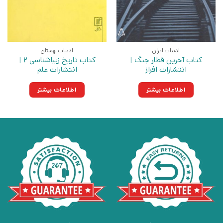
ادبیات ایران
ادبیات لهستان
کتاب آخرین قطار جنگ |
کتاب تاریخ زیباشناسی 2 |
انتشارات افراز
انتشارات علم
اطلاعات بیشتر
اطلاعات بیشتر