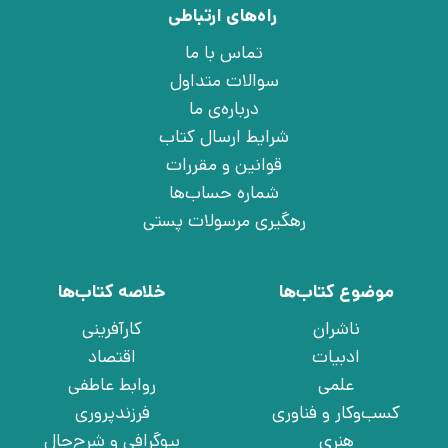
راه‌های ارتباطی
تماس با ما
سوالات متداول
درباره‌ی ما
شرایط ارسال کتاب
قوانین و مقررات
شماره حساب‌ها
رهگیری مرسولات پستی
موضوع کتاب‌ها
خلاصه کتاب‌ها
ناشران
کارآفرینی
ادبیات
اقتصاد
علمی
روابط عاطفی
کسب‌وکار و فناوری
فرزندپروری
هنری
بیوگرافی و شرح‌حال