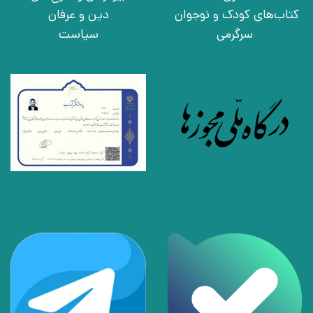
کتاب‌های کودک و نوجوان
دین و عرفان
سرگرمی
سیاست