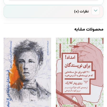
نظرات (0)
محصولات مشابه