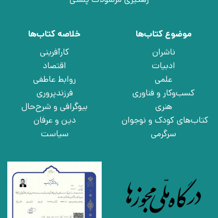
موضوع کتاب‌ها
خلاصه کتاب‌ها
ناشران
کارآفرینی
ادبیات
اقتصاد
علمی
روابط عاطفی
کسب‌وکار و فناوری
فرزندپروری
هنری
بیوگرافی و شرح‌حال
کتاب‌های کودک و نوجوان
دین و عرفان
سرگرمی
سیاست