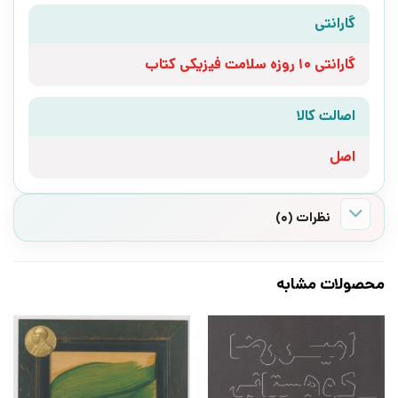
گارانتی
گارانتی 10 روزه سلامت فیزیکی کتاب
اصالت کالا
اصل
نظرات (0)
محصولات مشابه