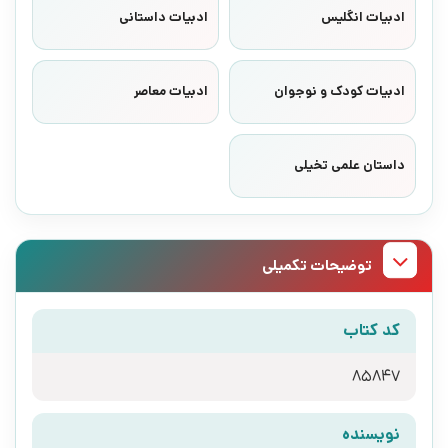
ادبیات انگلیس
ادبیات داستانی
ادبیات کودک و نوجوان
ادبیات معاصر
داستان علمی تخیلی
توضیحات تکمیلی
کد کتاب
85847
نویسنده