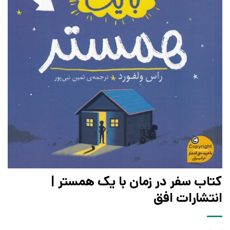
کتاب سفر در زمان با یک همستر |
انتشارات افق