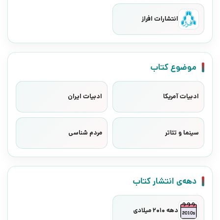
انتشارات افراز
موضوع کتاب
ادبیات آمریکا
ادبیات ایران
سینما و تئاتر
مردم شناسی
دهه‌ی انتشار کتاب
دهه 2010 میلادی