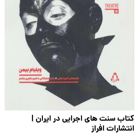
کتاب سنت های اجرایی در ایران |
انتشارات افراز