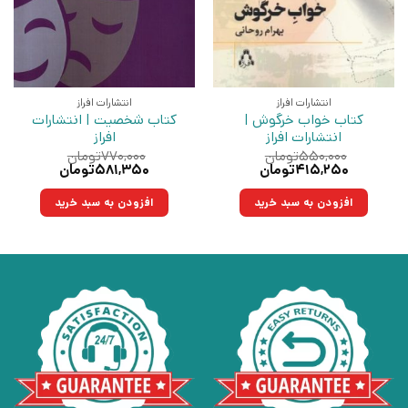
انتشارات افراز
انتشارات افراز
کتاب خواب خرگوش |
کتاب شخصیت | انتشارات
انتشارات افراز
افراز
۵۵۰,۰۰۰
تومان
۷۷۰,۰۰۰
تومان
قیمت
قیمت
قیمت
قیمت
۴۱۵,۲۵۰
تومان
۵۸۱,۳۵۰
تومان
اصلی:
فعلی:
اصلی:
فعلی:
۵۵۰,۰۰۰تومان
۴۱۵,۲۵۰تومان.
۷۷۰,۰۰۰تومان
۵۸۱,۳۵۰تومان.
افزودن به سبد خرید
افزودن به سبد خرید
بود.
بود.