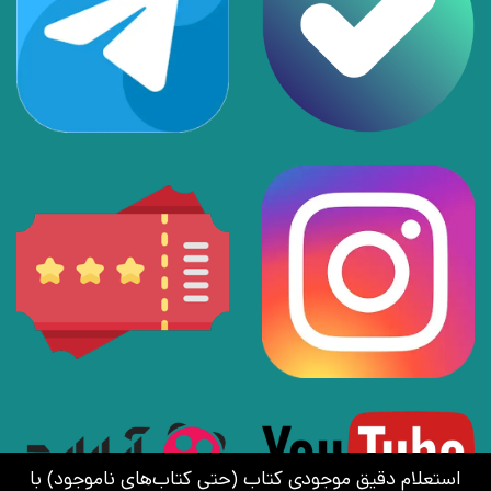
استعلام دقیق موجودی کتاب (حتی کتاب‌های ناموجود) با