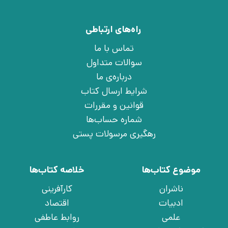
راه‌های ارتباطی
تماس با ما
سوالات متداول
درباره‌ی ما
شرایط ارسال کتاب
قوانین و مقررات
شماره حساب‌ها
رهگیری مرسولات پستی
موضوع کتاب‌ها
خلاصه کتاب‌ها
ناشران
کارآفرینی
ادبیات
اقتصاد
علمی
روابط عاطفی