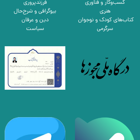
کسب‌وکار و فناوری
فرزندپروری
هنری
بیوگرافی و شرح‌حال
کتاب‌های کودک و نوجوان
دین و عرفان
سرگرمی
سیاست