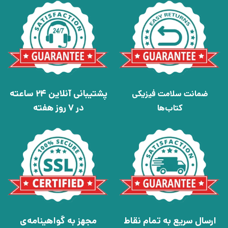
پشتیبانی آنلاین 24 ساعته
ضمانت سلامت فیزیکی
در 7 روز هفته
کتاب‌ها
ارسال سریع به تمام نقاط
مجهز به گواهینامه‌ی