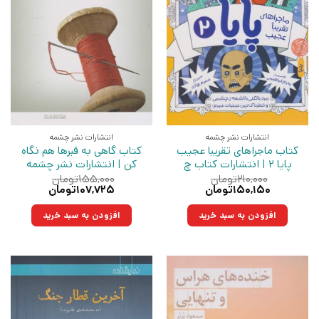
انتشارات نشر چشمه
انتشارات نشر چشمه
کتاب ماجراهای تقریبا عجیب
کتاب گاهی به قبرها هم نگاه
پایا 2 | انتشارات کتاب چ
کن | انتشارات نشر چشمه
۲۱۰,۰۰۰
تومان
۱۵۵,۰۰۰
تومان
قیمت
قیمت
قیمت
قیمت
۱۵۰,۱۵۰
تومان
۱۰۷,۷۲۵
تومان
اصلی:
فعلی:
اصلی:
فعلی:
۲۱۰,۰۰۰تومان
۱۵۰,۱۵۰تومان.
۱۵۵,۰۰۰تومان
۱۰۷,۷۲۵تومان.
افزودن به سبد خرید
افزودن به سبد خرید
بود.
بود.