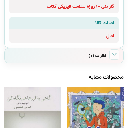
گارانتی 10 روزه سلامت فیزیکی کتاب
اصالت کالا
اصل
نظرات (0)
محصولات مشابه