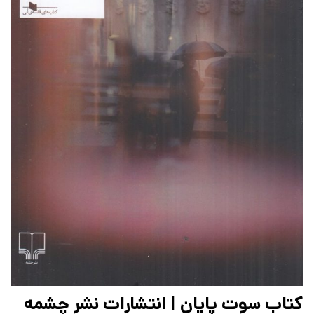
کتاب سوت پایان | انتشارات نشر چشمه