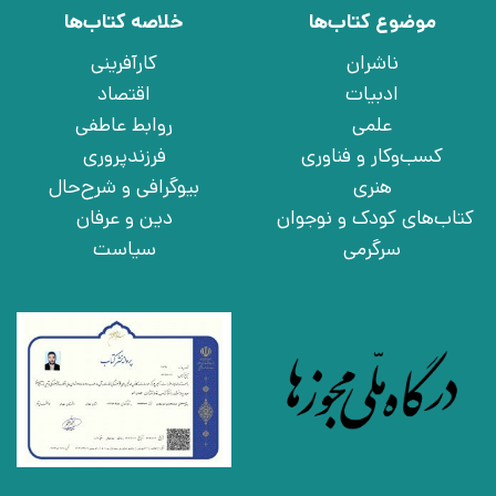
موضوع کتاب‌ها
خلاصه کتاب‌ها
ناشران
کارآفرینی
ادبیات
اقتصاد
علمی
روابط عاطفی
کسب‌وکار و فناوری
فرزندپروری
هنری
بیوگرافی و شرح‌حال
کتاب‌های کودک و نوجوان
دین و عرفان
سرگرمی
سیاست