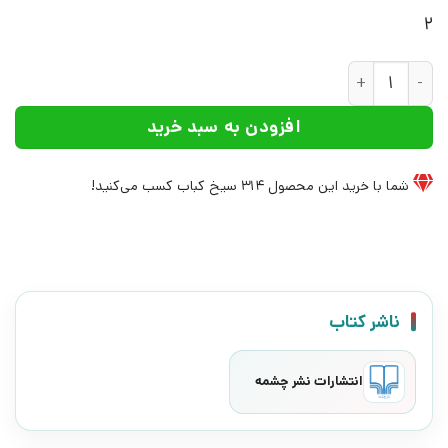
2
کتاب سوت پایان | انتشارات نشر چشمه عدد
افزودن به سبد خرید
شما با خرید این محصول
314
سیخ کباب کسب می‌کنید!
ناشر کتاب
انتشارات نشر چشمه