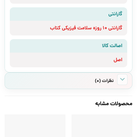
گارانتی
گارانتی 10 روزه سلامت فیزیکی کتاب
اصالت کالا
اصل
نظرات (0)
محصولات مشابه