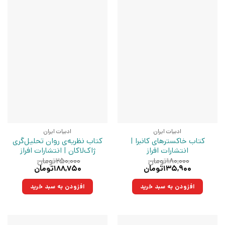
ادبیات ایران
ادبیات ایران
کتاب خاکسترهای کانبرا |
کتاب نظریه‌ی روان‌ تحلیل‌‌گری
انتشارات افراز
ژاک‌لاکان | انتشارات افراز
۱۸۰,۰۰۰
تومان
۲۵۰,۰۰۰
تومان
قیمت
قیمت
قیمت
قیمت
۱۳۵,۹۰۰
تومان
۱۸۸,۷۵۰
تومان
اصلی:
فعلی:
اصلی:
فعلی:
۱۸۰,۰۰۰تومان
۱۳۵,۹۰۰تومان.
۲۵۰,۰۰۰تومان
۱۸۸,۷۵۰تومان.
افزودن به سبد خرید
افزودن به سبد خرید
بود.
بود.