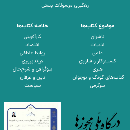
رهگیری مرسولات پستی
موضوع کتاب‌ها
خلاصه کتاب‌ها
ناشران
کارآفرینی
ادبیات
اقتصاد
علمی
روابط عاطفی
کسب‌وکار و فناوری
فرزندپروری
هنری
بیوگرافی و شرح‌حال
کتاب‌های کودک و نوجوان
دین و عرفان
سرگرمی
سیاست