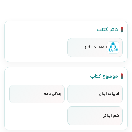
ناشر کتاب
انتشارات افراز
موضوع کتاب
ادبیات ایران
زندگی نامه
شعر ایرانی