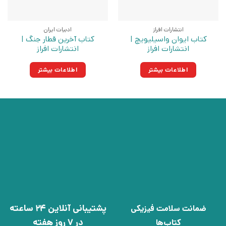
انتشارات افراز
ادبیات ایران
کتاب ایوان واسیلیویچ |
کتاب آخرین قطار جنگ |
انتشارات افراز
انتشارات افراز
اطلاعات بیشتر
اطلاعات بیشتر
پشتیبانی آنلاین 24 ساعته
ضمانت سلامت فیزیکی
در 7 روز هفته
کتاب‌ها