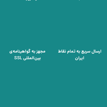
ارسال سریع به تمام نقاط
مجهز به گواهینامه‌ی
ایران
بین‌المللی SSL