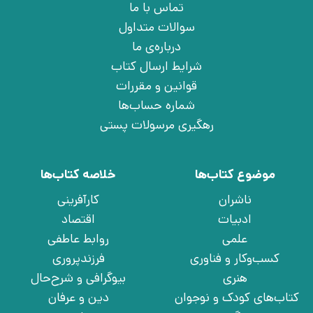
تماس با ما
سوالات متداول
درباره‌ی ما
شرایط ارسال کتاب
قوانین و مقررات
شماره حساب‌ها
رهگیری مرسولات پستی
موضوع کتاب‌ها
خلاصه کتاب‌ها
ناشران
کارآفرینی
ادبیات
اقتصاد
علمی
روابط عاطفی
کسب‌وکار و فناوری
فرزندپروری
هنری
بیوگرافی و شرح‌حال
کتاب‌های کودک و نوجوان
دین و عرفان