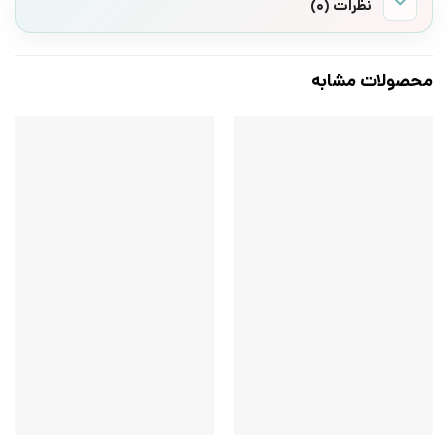
نظرات (0)
محصولات مشابه