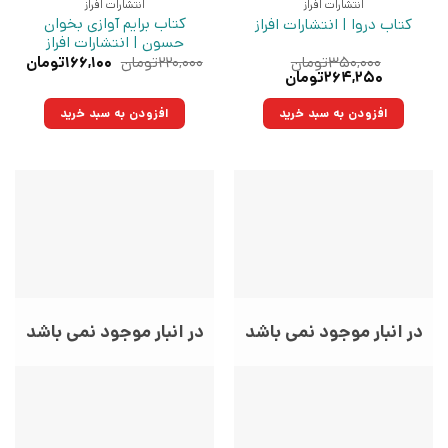
انتشارات افراز
انتشارات افراز
کتاب برایم آوازی بخوان
کتاب دروا | انتشارات افراز
حسون | انتشارات افراز
قیمت
قیمت
۳۵۰,۰۰۰
تومان
۲۲۰,۰۰۰
تومان
۱۶۶,۱۰۰
تومان
قیمت
قیمت
اصلی:
فعلی:
۲۶۴,۲۵۰
تومان
اصلی:
فعلی:
۲۲۰,۰۰۰تومان
۱۶۶,۱۰۰تو
۳۵۰,۰۰۰تومان
۲۶۴,۲۵۰تومان.
بود.
افزودن به سبد خرید
افزودن به سبد خرید
بود.
در انبار موجود نمی باشد
در انبار موجود نمی باشد