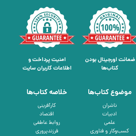
ضمانت اورجینال بودن
امنیت پرداخت و
کتاب‌ها
اطلاعات کاربران سایت
موضوع کتاب‌ها
خلاصه کتاب‌ها
ناشران
کارآفرینی
ادبیات
اقتصاد
علمی
روابط عاطفی
کسب‌وکار و فناوری
فرزندپروری