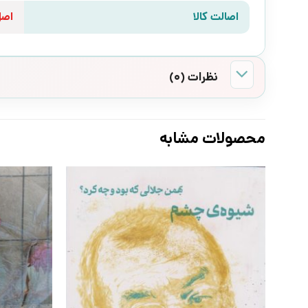
اصالت کالا
اص
نظرات (0)
محصولات مشابه