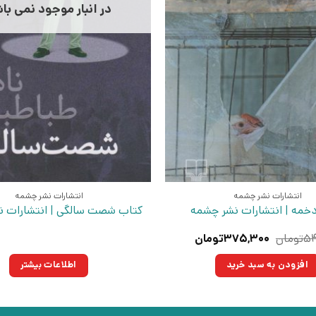
در انبار موجود نمی با
انتشارات نشر چشمه
انتشارات نشر چشمه
خمه | انتشارات نشر چشمه
کتاب شصت سالگی | انتشارات 
قیمت
قیمت
۵۴
تومان
۳۷۵,۳۰۰
تومان
اصلی:
فعلی:
۵۴۰,۰۰۰تومان
۳۷۵,۳۰۰تومان.
افزودن به سبد خرید
اطلاعات بیشتر
بود.