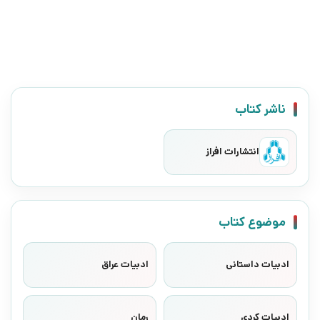
ناشر کتاب
انتشارات افراز
موضوع کتاب
ادبیات داستانی
ادبیات عراق
ادبیات کردی
رمان