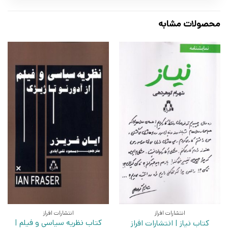
محصولات مشابه
انتشارات افراز
انتشارات افراز
کتاب نظریه سیاسی و فیلم |
کتاب نیاز | انتشارات افراز