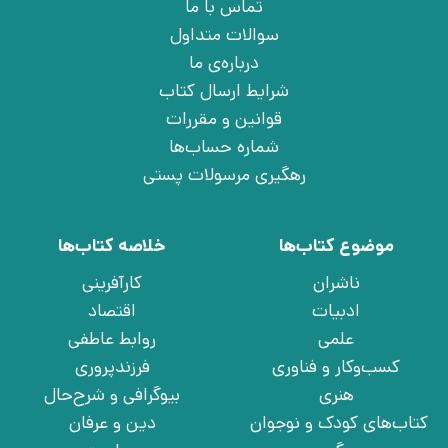
تماس با ما
سوالات متداول
درباره‌ی ما
شرایط ارسال کتاب
قوانین و مقررات
شماره حساب‌ها
رهگیری مرسولات پستی
موضوع کتاب‌ها
خلاصه کتاب‌ها
ناشران
کارآفرینی
ادبیات
اقتصاد
علمی
روابط عاطفی
کسب‌وکار و فناوری
فرزندپروری
هنری
بیوگرافی و شرح‌حال
کتاب‌های کودک و نوجوان
دین و عرفان