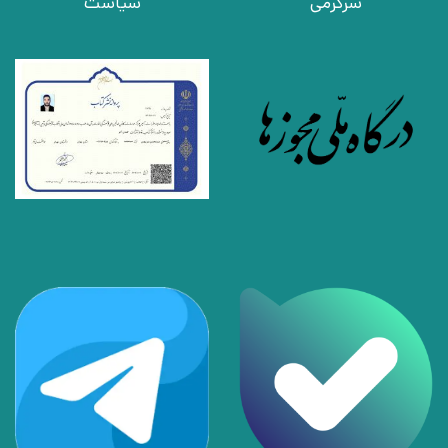
سرگرمی
سیاست