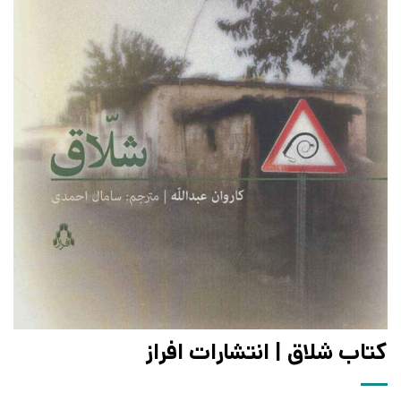
کتاب شلاق | انتشارات افراز