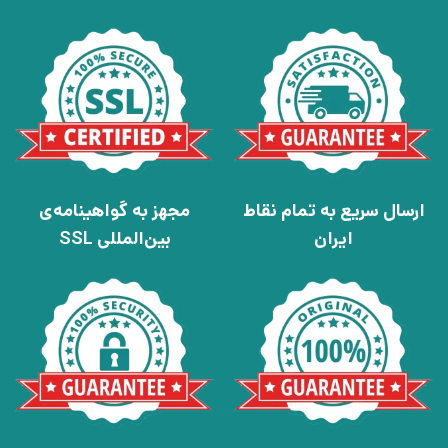
ارسال سریع به تمام نقاط
مجهز به گواهینامه‌ی
ایران
بین‌المللی SSL