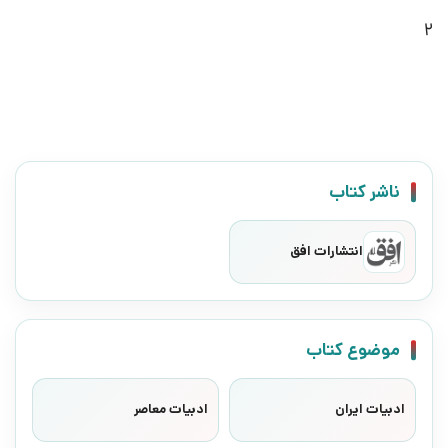
2
ناشر کتاب
انتشارات افق
موضوع کتاب
ادبیات ایران
ادبیات معاصر