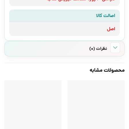
اصالت کالا
اصل
نظرات (0)
محصولات مشابه