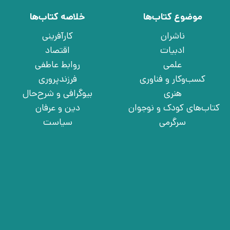
موضوع کتاب‌ها
خلاصه کتاب‌ها
ناشران
کارآفرینی
ادبیات
اقتصاد
علمی
روابط عاطفی
کسب‌وکار و فناوری
فرزندپروری
هنری
بیوگرافی و شرح‌حال
کتاب‌های کودک و نوجوان
دین و عرفان
سرگرمی
سیاست