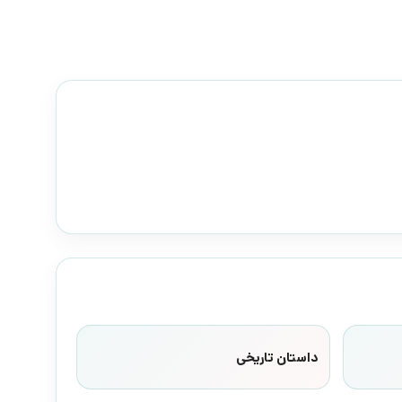
داستان تاریخی