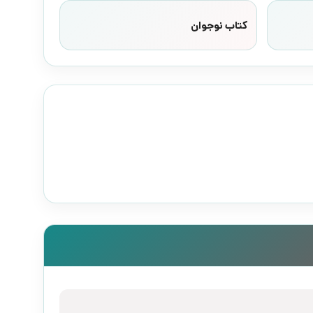
کتاب نوجوان