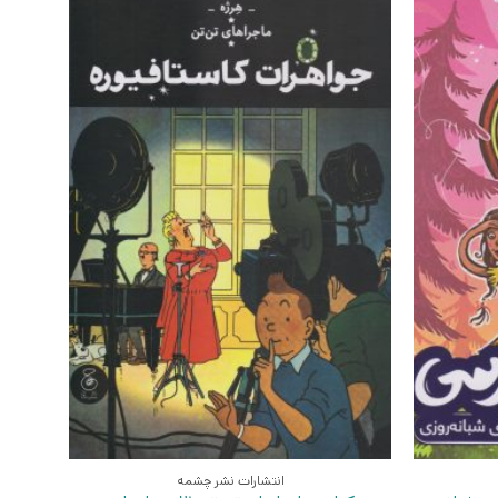
انتشارات نشر چشمه