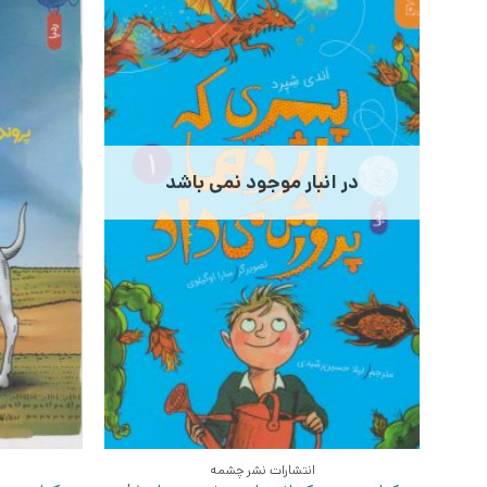
در انبار موجود نمی باشد
انتشارات نشر چشمه