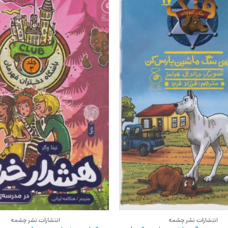
انتشارات نشر چشمه
انتشارات نشر چشمه