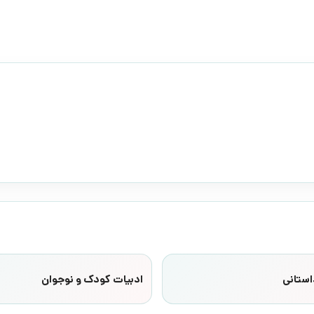
استانی
ادبیات کودک و نوجوان