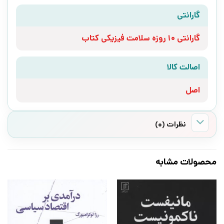
گارانتی
گارانتی 10 روزه سلامت فیزیکی کتاب
اصالت کالا
اصل
نظرات (0)
محصولات مشابه