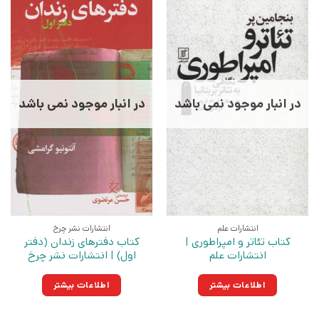
در انبار موجود نمی باشد
در انبار موجود نمی باشد
انتشارات علم
انتشارات نشر چرخ
کتاب تئاتر و امپراطوری |
کتاب دفترهای زندان (دفتر
انتشارات علم
اول) | انتشارات نشر چرخ
اطلاعات بیشتر
اطلاعات بیشتر