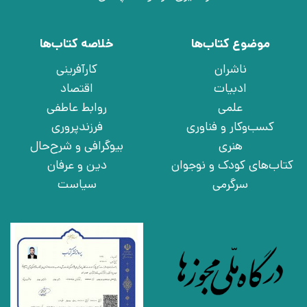
موضوع کتاب‌ها
خلاصه کتاب‌ها
ناشران
کارآفرینی
ادبیات
اقتصاد
علمی
روابط عاطفی
کسب‌وکار و فناوری
فرزندپروری
هنری
بیوگرافی و شرح‌حال
کتاب‌های کودک و نوجوان
دین و عرفان
سرگرمی
سیاست