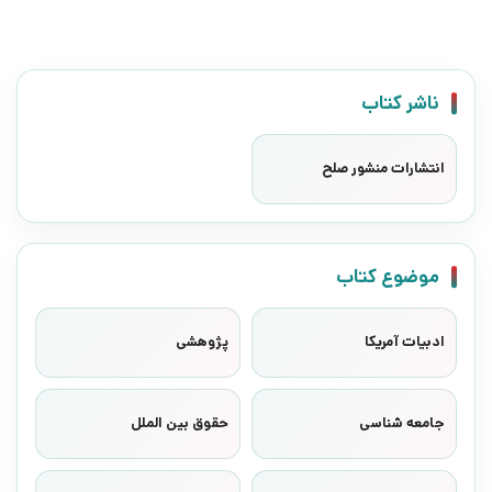
ناشر کتاب
انتشارات منشور صلح
موضوع کتاب
ادبیات آمریکا
پژوهشی
جامعه شناسی
حقوق بین الملل