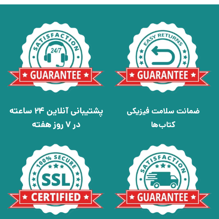
پشتیبانی آنلاین 24 ساعته
ضمانت سلامت فیزیکی
در 7 روز هفته
کتاب‌ها