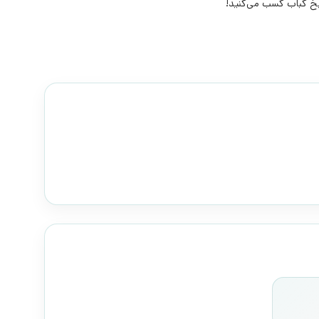
 کباب کسب می‌کنید!