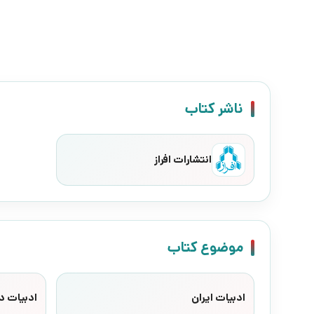
ناشر کتاب
انتشارات افراز
موضوع کتاب
ادبیات ایران
ادبیات د