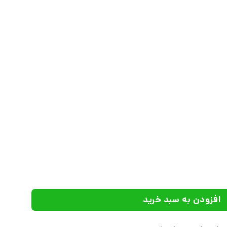
ات افراز عدد
افزودن به سبد خرید