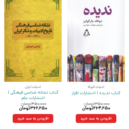
ادبیات آمریکا
ادبیات ایران
کتاب نشانه شناسی فرهنگی |
کتاب ندیده | انتشارات افراز
انتشارات علم
۳۵۰,۰۰۰
تومان
۴۵۰,۰۰۰
تومان
قیمت
قیمت
قیمت
قیمت
۲۶۴,۲۵۰
تومان
۳۶۲,۲۵۰
تومان
اصلی:
فعلی:
اصلی:
فعلی:
۳۵۰,۰۰۰تومان
۲۶۴,۲۵۰تومان.
۴۵۰,۰۰۰تومان
۳۶۲,۲۵۰تومان.
افزودن به سبد خرید
افزودن به سبد خرید
بود.
بود.