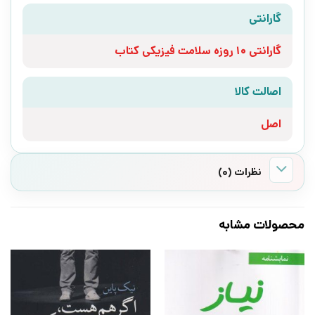
گارانتی
گارانتی 10 روزه سلامت فیزیکی کتاب
اصالت کالا
اصل
نظرات (0)
محصولات مشابه