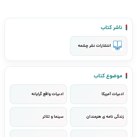
ناشر کتاب
انتشارات نشر چشمه
موضوع کتاب
ادبیات آمریکا
ادبیات واقع گرایانه
زندگی نامه ی هنرمندان
سینما و تئاتر