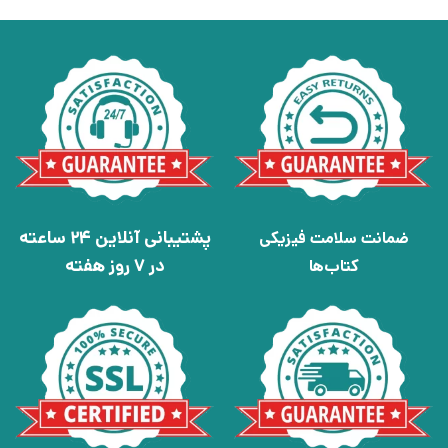
پشتیبانی آنلاین 24 ساعته
ضمانت سلامت فیزیکی
در 7 روز هفته
کتاب‌ها