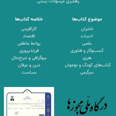
رهگیری مرسولات پستی
موضوع کتاب‌ها
خلاصه کتاب‌ها
ناشران
کارآفرینی
ادبیات
اقتصاد
علمی
روابط عاطفی
کسب‌وکار و فناوری
فرزندپروری
هنری
بیوگرافی و شرح‌حال
کتاب‌های کودک و نوجوان
دین و عرفان
سرگرمی
سیاست