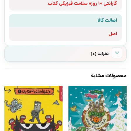
گارانتی 10 روزه سلامت فیزیکی کتاب
اصالت کالا
اصل
نظرات (0)
محصولات مشابه