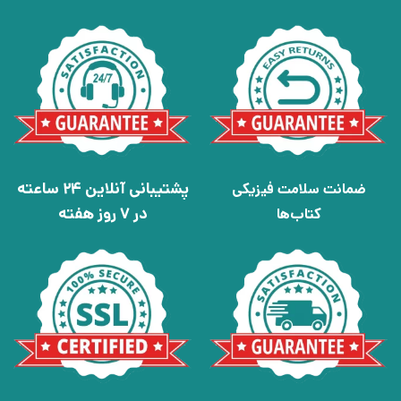
پشتیبانی آنلاین 24 ساعته
ضمانت سلامت فیزیکی
در 7 روز هفته
کتاب‌ها