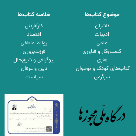
موضوع کتاب‌ها
خلاصه کتاب‌ها
ناشران
کارآفرینی
ادبیات
اقتصاد
علمی
روابط عاطفی
کسب‌وکار و فناوری
فرزندپروری
هنری
بیوگرافی و شرح‌حال
کتاب‌های کودک و نوجوان
دین و عرفان
سرگرمی
سیاست