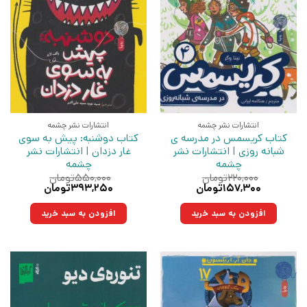
انتشارات نشر چشمه
انتشارات نشر چشمه
کتاب کریسمس در مدرسه ی
کتاب دوشنبه: پیش به سوی
شبانه روزی | انتشارات نشر
غار دزدان | انتشارات نشر
چشمه
چشمه
۲۲۰,۰۰۰
تومان
۵۵۰,۰۰۰
تومان
قیمت
قیمت
قیمت
قیمت
۱۵۷,۳۰۰
تومان
۳۹۳,۲۵۰
تومان
اصلی:
فعلی:
اصلی:
فعلی:
۲۲۰,۰۰۰تومان
۱۵۷,۳۰۰تومان.
۵۵۰,۰۰۰تومان
۳۹۳,۲۵۰تومان.
افزودن به سبد خرید
افزودن به سبد خرید
بود.
بود.