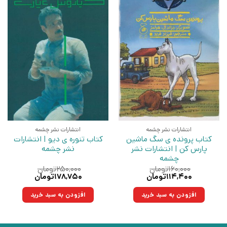
انتشارات نشر چشمه
انتشارات نشر چشمه
کتاب پرونده ی سگ ماشین
کتاب تنوره ی دیو | انتشارات
پارس کن | انتشارات نشر
نشر چشمه
چشمه
۱۶۰,۰۰۰
تومان
۲۵۰,۰۰۰
تومان
قیمت
قیمت
قیمت
قیمت
۱۱۴,۴۰۰
تومان
۱۷۸,۷۵۰
تومان
اصلی:
فعلی:
اصلی:
فعلی:
۱۶۰,۰۰۰تومان
۱۱۴,۴۰۰تومان.
۲۵۰,۰۰۰تومان
۱۷۸,۷۵۰تومان.
افزودن به سبد خرید
افزودن به سبد خرید
بود.
بود.