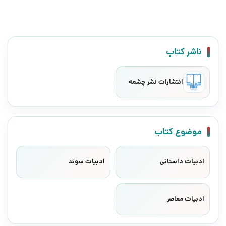
ناشر کتاب
انتشارات نشر چشمه
موضوع کتاب
ادبیات داستانی
ادبیات سوئد
ادبیات معاصر