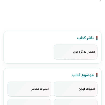
ناشر کتاب
انتشارات گام اول
موضوع کتاب
ادبیات ایران
ادبیات معاصر