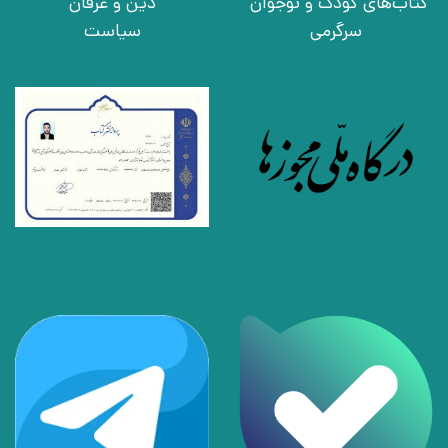
کتاب‌های کودک و نوجوان
دین و عرفان
سرگرمی
سیاست