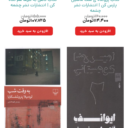
پارس کن | انتشارات نشر
کن | انتشارات نشر چشمه
چشمه
۱۶۰,۰۰۰
تومان
۱۵۵,۰۰۰
تومان
قیمت
قیمت
قیمت
قیمت
۱۱۴,۴۰۰
تومان
۱۰۷,۷۲۵
تومان
اصلی:
فعلی:
اصلی:
فعلی:
۱۶۰,۰۰۰تومان
۱۱۴,۴۰۰تومان.
۱۵۵,۰۰۰تومان
۱۰۷,۷۲۵تومان.
افزودن به سبد خرید
افزودن به سبد خرید
بود.
بود.