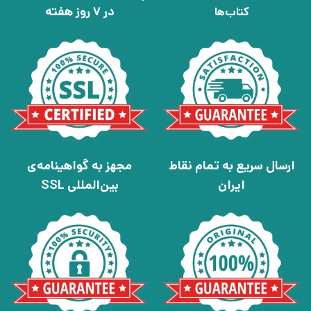
در 7 روز هفته
کتاب‌ها
ارسال سریع به تمام نقاط
مجهز به گواهینامه‌ی
ایران
بین‌المللی SSL