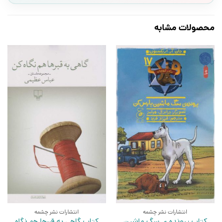
محصولات مشابه
انتشارات نشر چشمه
انتشارات نشر چشمه
کتاب پرونده ی سگ ماشین
کتاب گاهی به قبرها هم نگاه