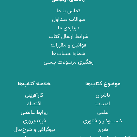
تماس با ما
سوالات متداول
درباره‌ی ما
شرایط ارسال کتاب
قوانین و مقررات
شماره حساب‌ها
رهگیری مرسولات پستی
موضوع کتاب‌ها
خلاصه کتاب‌ها
ناشران
کارآفرینی
ادبیات
اقتصاد
علمی
روابط عاطفی
کسب‌وکار و فناوری
فرزندپروری
هنری
بیوگرافی و شرح‌حال