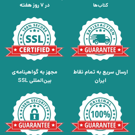
در 7 روز هفته
کتاب‌ها
ارسال سریع به تمام نقاط
مجهز به گواهینامه‌ی
ایران
بین‌المللی SSL