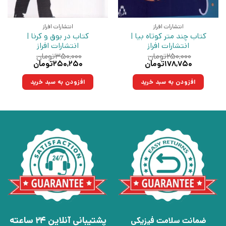
انتشارات افراز
انتشارات افراز
کتاب چند متر کوتاه‌ بیا |
کتاب در بوق و کرنا |
انتشارات افراز
انتشارات افراز
۲۵۰,۰۰۰
تومان
۳۵۰,۰۰۰
تومان
قیمت
قیمت
قیمت
قیمت
۱۷۸,۷۵۰
تومان
۲۵۰,۲۵۰
تومان
اصلی:
فعلی:
اصلی:
فعلی:
۲۵۰,۰۰۰تومان
۱۷۸,۷۵۰تومان.
۳۵۰,۰۰۰تومان
۲۵۰,۲۵۰تومان.
افزودن به سبد خرید
افزودن به سبد خرید
بود.
بود.
پشتیبانی آنلاین 24 ساعته
ضمانت سلامت فیزیکی