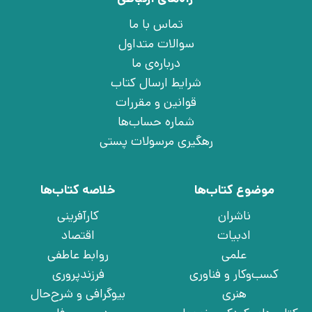
تماس با ما
سوالات متداول
درباره‌ی ما
شرایط ارسال کتاب
قوانین و مقررات
شماره حساب‌ها
رهگیری مرسولات پستی
موضوع کتاب‌ها
خلاصه کتاب‌ها
ناشران
کارآفرینی
ادبیات
اقتصاد
علمی
روابط عاطفی
کسب‌وکار و فناوری
فرزندپروری
هنری
بیوگرافی و شرح‌حال