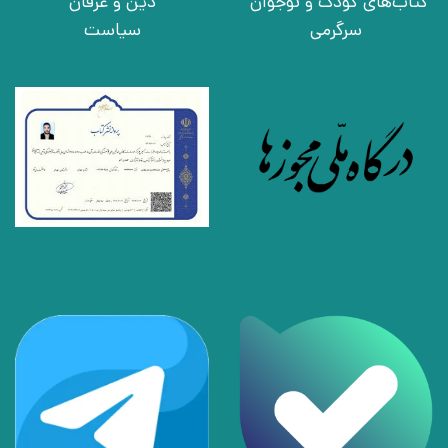
کتاب‌های کودک و نوجوان
دین و عرفان
سرگرمی
سیاست