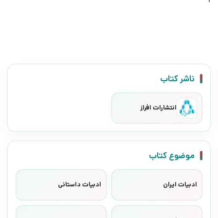
ناشر کتاب
انتشارات افراز
موضوع کتاب
ادبیات ایران
ادبیات داستانی