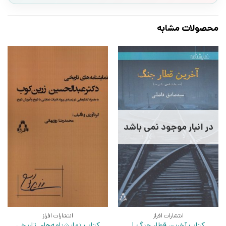
محصولات مشابه
در انبار موجود نمی باشد
انتشارات افراز
انتشارات افراز
کتاب آخرین قطار جنگ |
کتاب نمایشنامه‌های تاریخی