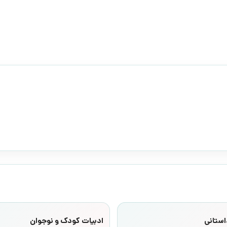
استانی
ادبیات کودک و نوجوان