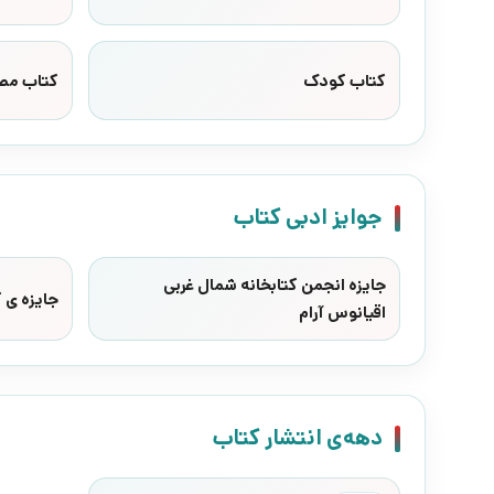
کتاب کودک
کتاب مص
جوایز ادبی کتاب
جایزه انجمن کتابخانه شمال غربی
جایزه ی
اقیانوس آرام
دهه‌ی انتشار کتاب