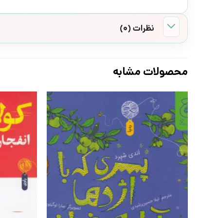
نظرات (0)
محصولات مشابه