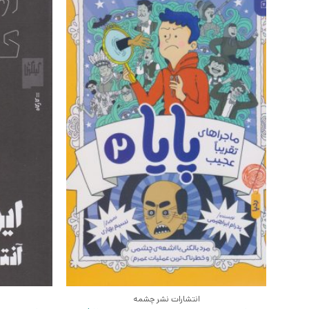
انتشارات نشر چشمه