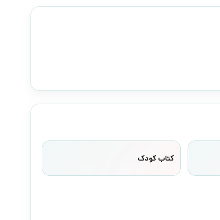
کتاب کودک