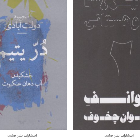
انتشارات نشر چشمه
انتشارات نشر چشمه