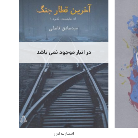
در انبار موجود نمی باشد
انتشارات افراز