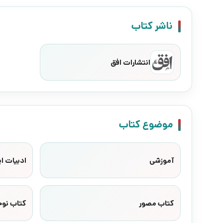
ناشر کتاب
انتشارات افق
موضوع کتاب
آموزشی
ادبیات ای
کتاب مصور
کتاب نوج