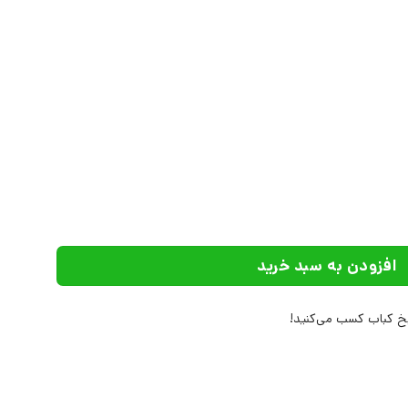
افزودن به سبد خرید
 کباب کسب می‌کنید!