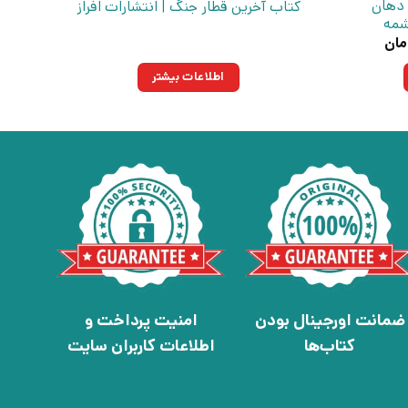
 دهان
کتاب آخرین قطار جنگ | انتشارات افراز
شمه
قیمت
مان
فعلی:
تومان
۱۱۷,۹۷۵تومان.
اطلاعات بیشتر
ضمانت اورجینال بودن
امنیت پرداخت و
کتاب‌ها
اطلاعات کاربران سایت