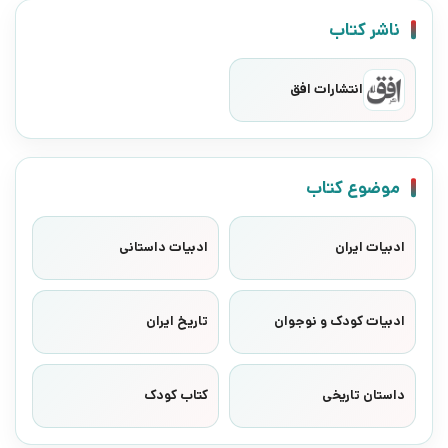
ناشر کتاب
انتشارات افق
موضوع کتاب
ادبیات ایران
ادبیات داستانی
ادبیات کودک و نوجوان
تاریخ ایران
داستان تاریخی
کتاب کودک