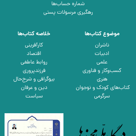
شماره حساب‌ها
رهگیری مرسولات پستی
موضوع کتاب‌ها
خلاصه کتاب‌ها
ناشران
کارآفرینی
ادبیات
اقتصاد
علمی
روابط عاطفی
کسب‌وکار و فناوری
فرزندپروری
هنری
بیوگرافی و شرح‌حال
کتاب‌های کودک و نوجوان
دین و عرفان
سرگرمی
سیاست