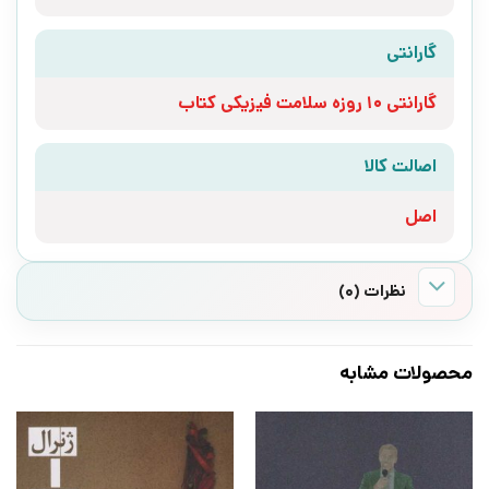
گارانتی
گارانتی 10 روزه سلامت فیزیکی کتاب
اصالت کالا
اصل
نظرات (0)
محصولات مشابه