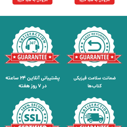
افزودن به سبد خرید
افزودن به سبد خرید
بود.
بود.
پشتیبانی آنلاین 24 ساعته
ضمانت سلامت فیزیکی
در 7 روز هفته
کتاب‌ها