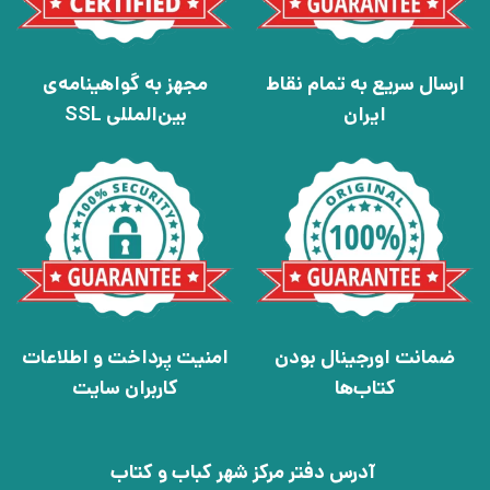
ارسال سریع به تمام نقاط
مجهز به گواهینامه‌ی
ایران
بین‌المللی SSL
ضمانت اورجینال بودن
امنیت پرداخت و اطلاعات
کتاب‌ها
کاربران سایت
آدرس دفتر مرکز شهر کباب و کتاب