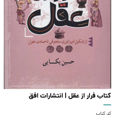
کتاب فرار از عقل | انتشارات افق
کد کتاب