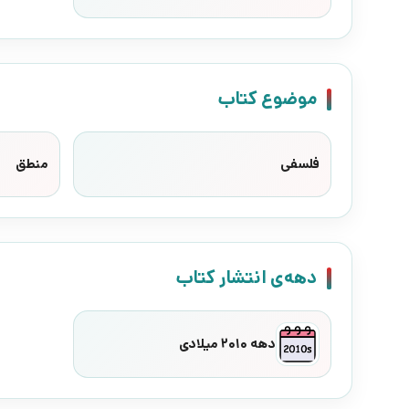
موضوع کتاب
فلسفی
منطق
دهه‌ی انتشار کتاب
دهه 2010 میلادی