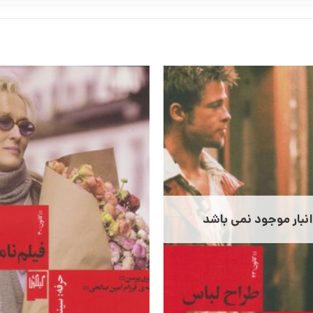
انبار موجود نمی باشد