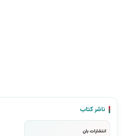
ناشر کتاب
انتشارات بان