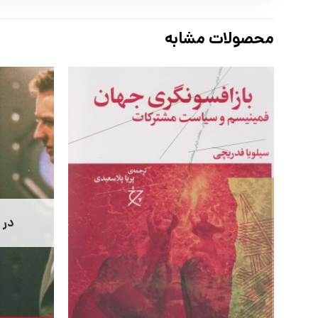
محصولات مشابه
در 