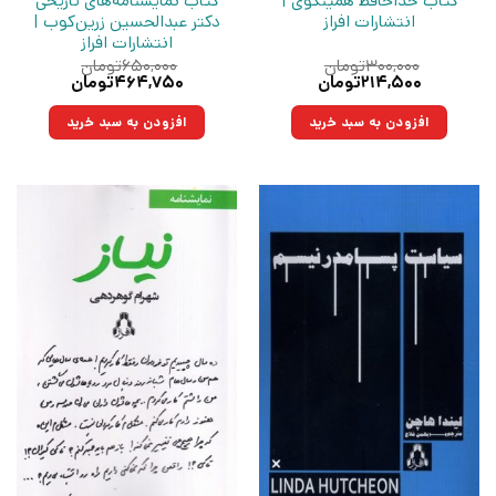
کتاب خداحافظ همینگوی |
کتاب نمایشنامه‌های تاریخی
انتشارات افراز
دکتر عبدالحسین زرین‌کوب |
انتشارات افراز
۳۰۰,۰۰۰
تومان
۶۵۰,۰۰۰
تومان
قیمت
قیمت
قیمت
قیمت
۲۱۴,۵۰۰
تومان
۴۶۴,۷۵۰
تومان
اصلی:
فعلی:
اصلی:
فعلی:
۳۰۰,۰۰۰تومان
۲۱۴,۵۰۰تومان.
۶۵۰,۰۰۰تومان
۴۶۴,۷۵۰تومان.
افزودن به سبد خرید
افزودن به سبد خرید
بود.
بود.