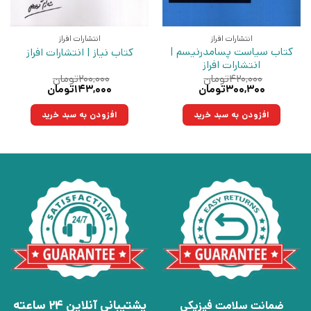
انتشارات افراز
انتشارات افراز
کتاب سیاست پسامدرنیسم |
کتاب نیاز | انتشارات افراز
انتشارات افراز
۴۲۰,۰۰۰
تومان
۲۰۰,۰۰۰
تومان
قیمت
قیمت
قیمت
قیمت
۳۰۰,۳۰۰
تومان
۱۴۳,۰۰۰
تومان
اصلی:
فعلی:
اصلی:
فعلی:
۴۲۰,۰۰۰تومان
۳۰۰,۳۰۰تومان.
۲۰۰,۰۰۰تومان
۱۴۳,۰۰۰تومان.
افزودن به سبد خرید
افزودن به سبد خرید
بود.
بود.
پشتیبانی آنلاین 24 ساعته
ضمانت سلامت فیزیکی