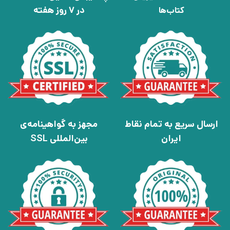
در 7 روز هفته
کتاب‌ها
ارسال سریع به تمام نقاط
مجهز به گواهینامه‌ی
ایران
بین‌المللی SSL