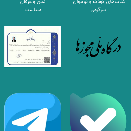
کتاب‌های کودک و نوجوان
دین و عرفان
سرگرمی
سیاست