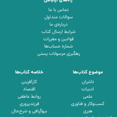
راه‌های ارتباطی
تماس با ما
سوالات متداول
درباره‌ی ما
شرایط ارسال کتاب
قوانین و مقررات
شماره حساب‌ها
رهگیری مرسولات پستی
موضوع کتاب‌ها
خلاصه کتاب‌ها
ناشران
کارآفرینی
ادبیات
اقتصاد
علمی
روابط عاطفی
کسب‌وکار و فناوری
فرزندپروری
هنری
بیوگرافی و شرح‌حال