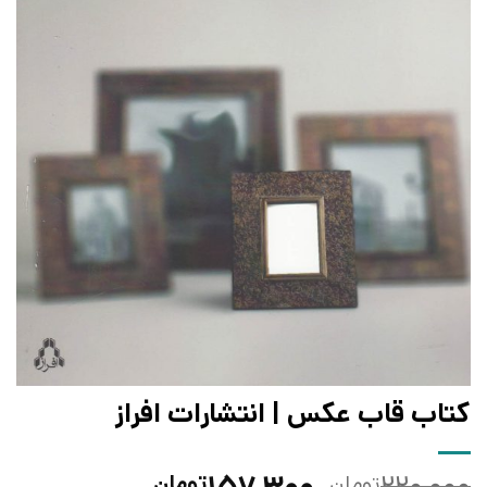
کتاب قاب عکس | انتشارات افراز
قیمت
قیمت
تومان
تومان