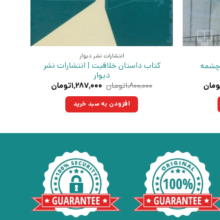
انتشارات نشر دیوار
کتاب داستان خلاقیت | انتشارات نشر
 چشمه
دیوار
قیمت
قیمت
قیمت
ومان
۱,۸۰۰,۰۰۰
تومان
۱,۲۸۷,۰۰۰
تومان
فعلی:
اصلی:
فعلی:
تومان
۳۷۵,۳۰۰تومان.
۱,۸۰۰,۰۰۰تومان
۱,۲۸۷,۰۰۰تومان.
افزودن به سبد خرید
بود.