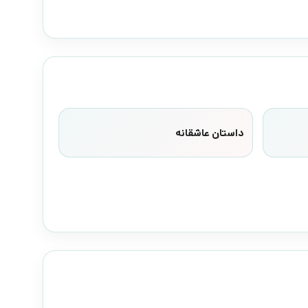
داستان عاشقانه