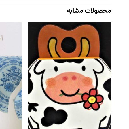
محصولات مشابه