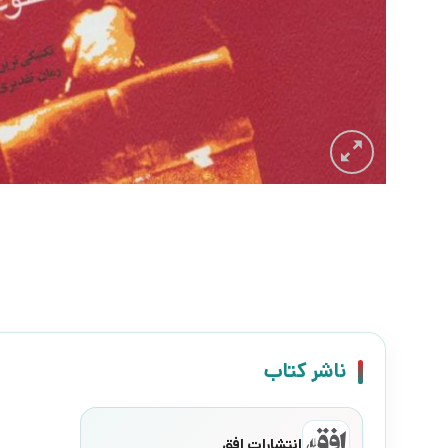
ناشر کتاب
انتشارات افق