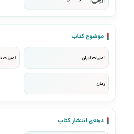
موضوع کتاب
ادبیات ایران
ادبیات د
رمان
دهه‌ی انتشار کتاب