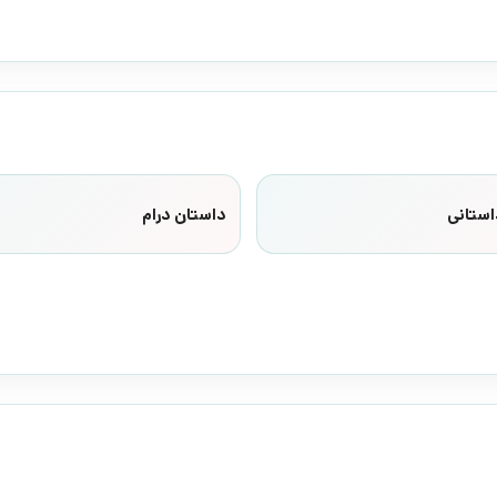
استانی
داستان درام