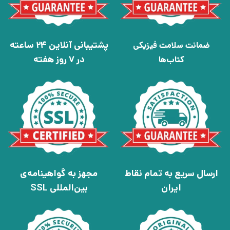
پشتیبانی آنلاین 24 ساعته
ضمانت سلامت فیزیکی
در 7 روز هفته
کتاب‌ها
ارسال سریع به تمام نقاط
مجهز به گواهینامه‌ی
ایران
بین‌المللی SSL