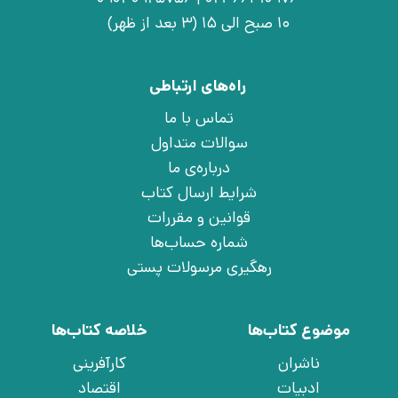
10 صبح الی 15 (3 بعد از ظهر)
راه‌های ارتباطی
تماس با ما
سوالات متداول
درباره‌ی ما
شرایط ارسال کتاب
قوانین و مقررات
شماره حساب‌ها
رهگیری مرسولات پستی
موضوع کتاب‌ها
خلاصه کتاب‌ها
ناشران
کارآفرینی
ادبیات
اقتصاد