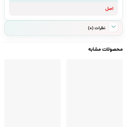
اصل
نظرات (0)
محصولات مشابه