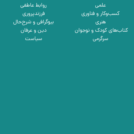
علمی
روابط عاطفی
کسب‌وکار و فناوری
فرزندپروری
هنری
بیوگرافی و شرح‌حال
کتاب‌های کودک و نوجوان
دین و عرفان
سرگرمی
سیاست