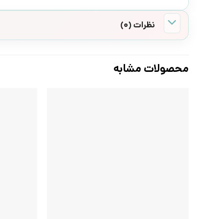
نظرات (0)
محصولات مشابه