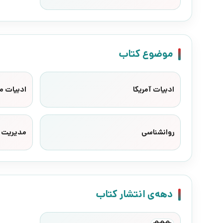
موضوع کتاب
ادبیات آمریکا
ادبیات م
روانشناسی
مدیریت
دهه‌ی انتشار کتاب