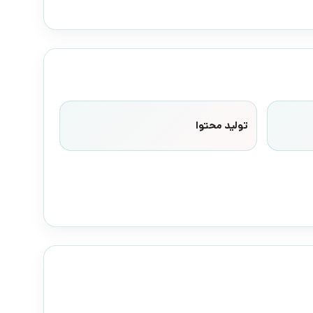
تولید محتوا