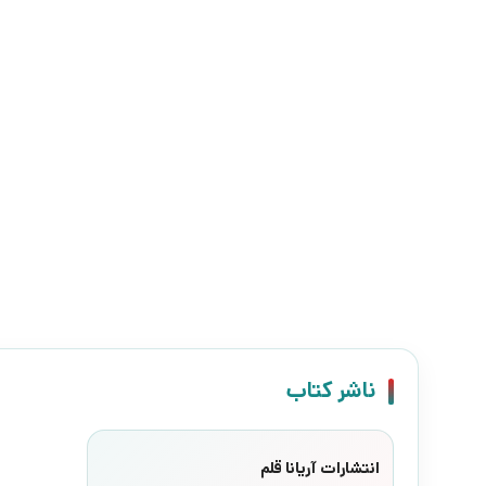
ناشر کتاب
انتشارات آریانا قلم