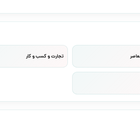
عاصر
تجارت و کسب و کار