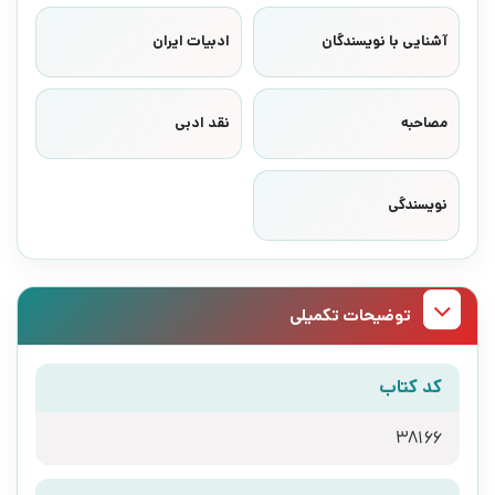
آشنایی با نویسندگان
ادبیات ایران
مصاحبه
نقد ادبی
نویسندگی
توضیحات تکمیلی
کد کتاب
38166