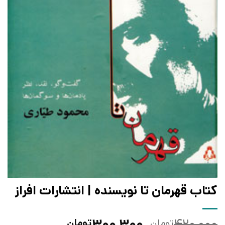
کتاب قهرمان تا نویسنده | انتشارات افراز
قیمت
قیمت
۳۰۰,۳۰۰
۴۲۰,۰۰۰
تومان
تومان