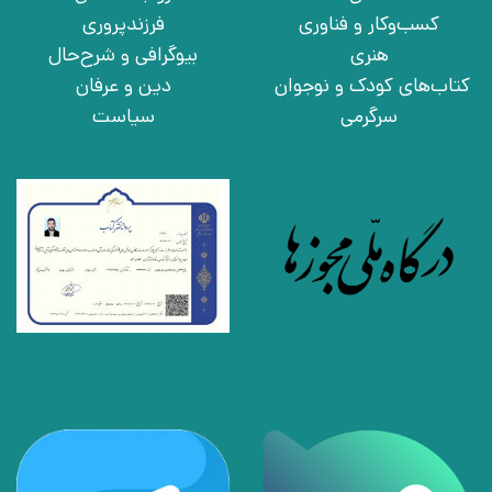
کسب‌وکار و فناوری
فرزندپروری
هنری
بیوگرافی و شرح‌حال
کتاب‌های کودک و نوجوان
دین و عرفان
سرگرمی
سیاست