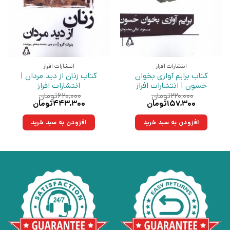
انتشارات افراز
انتشارات افراز
کتاب برایم آوازی بخوان
کتاب زنان از دید مردان |
حسون | انتشارات افراز
انتشارات افراز
۲۲۰,۰۰۰
تومان
۶۲۰,۰۰۰
تومان
قیمت
قیمت
قیمت
قیمت
۱۵۷,۳۰۰
تومان
۴۴۳,۳۰۰
تومان
اصلی:
فعلی:
اصلی:
فعلی:
۲۲۰,۰۰۰تومان
۱۵۷,۳۰۰تومان.
۶۲۰,۰۰۰تومان
۴۴۳,۳۰۰تومان.
افزودن به سبد خرید
افزودن به سبد خرید
بود.
بود.