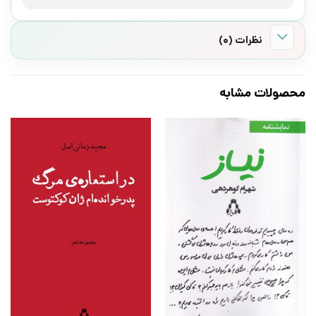
نظرات (0)
محصولات مشابه