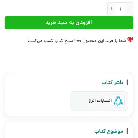
کتاب قهرمان تا نویسنده | انتشارات افراز عدد
افزودن به سبد خرید
شما با خرید این محصول
300
سیخ کباب کسب می‌کنید!
ناشر کتاب
انتشارات افراز
موضوع کتاب