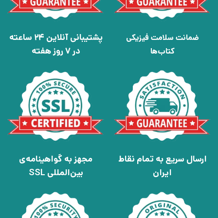
پشتیبانی آنلاین 24 ساعته
ضمانت سلامت فیزیکی
در 7 روز هفته
کتاب‌ها
ارسال سریع به تمام نقاط
مجهز به گواهینامه‌ی
ایران
بین‌المللی SSL