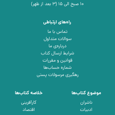
10 صبح الی 15 (3 بعد از ظهر)
راه‌های ارتباطی
تماس با ما
سوالات متداول
درباره‌ی ما
شرایط ارسال کتاب
قوانین و مقررات
شماره حساب‌ها
رهگیری مرسولات پستی
موضوع کتاب‌ها
خلاصه کتاب‌ها
ناشران
کارآفرینی
ادبیات
اقتصاد