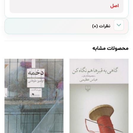
اصل
نظرات (0)
محصولات مشابه