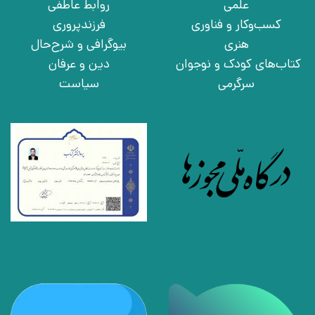
علمی
روابط عاطفی
کسب‌وکار و فناوری
فرزندپروری
هنری
بیوگرافی و شرح‌حال
کتاب‌های کودک و نوجوان
دین و عرفان
سرگرمی
سیاست