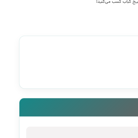
خ کباب کسب می‌کنید!