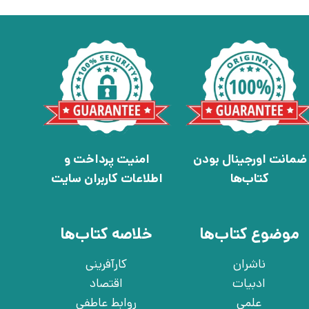
ضمانت اورجینال بودن
امنیت پرداخت و
کتاب‌ها
اطلاعات کاربران سایت
موضوع کتاب‌ها
خلاصه کتاب‌ها
ناشران
کارآفرینی
ادبیات
اقتصاد
علمی
روابط عاطفی