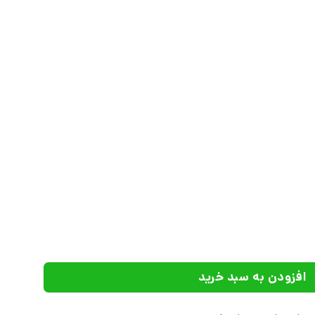
 عدد
افزودن به سبد خرید