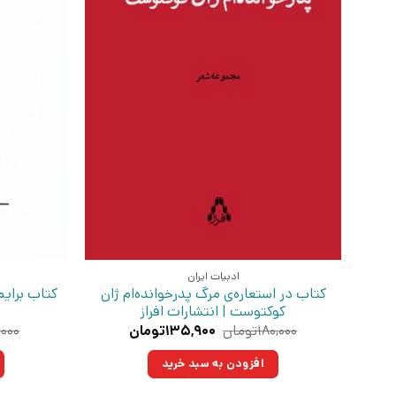
ادبیات ایران
کتاب در استعاره‌ی مرگ پدرخوانده‌ام ژان
کتاب برایم
کوکتوست | انتشارات افراز
قیمت
قیمت
۱۸۰,۰۰۰
تومان
۱۳۵,۹۰۰
تومان
,۰۰۰
اصلی:
فعلی:
۱۸۰,۰۰۰تومان
۱۳۵,۹۰۰تومان.
افزودن به سبد خرید
بود.