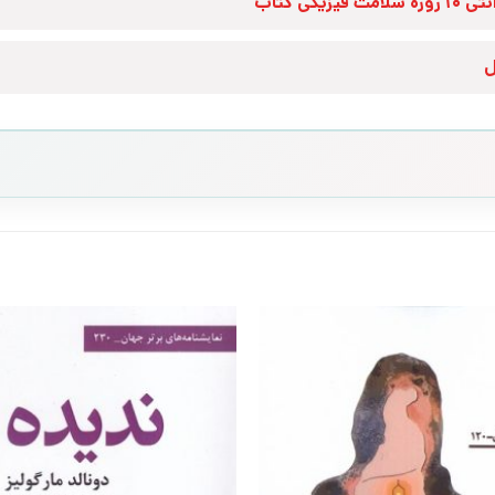
زه سلامت فیزیکی کتاب
ل