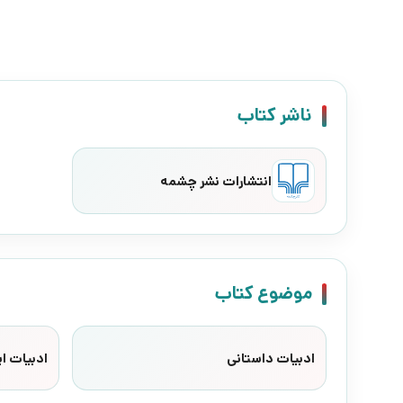
ناشر کتاب
انتشارات نشر چشمه
موضوع کتاب
ادبیات داستانی
ادبیات ایت