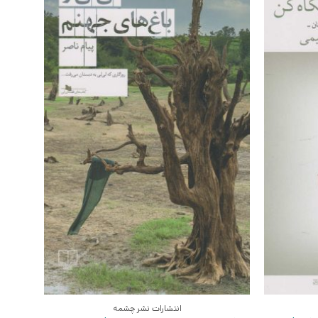
انتشارات نشر چشمه