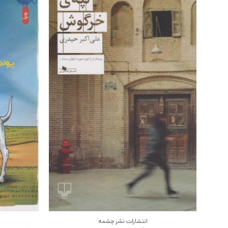
انتشارات نشر چشمه