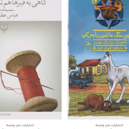
انتشارات نشر چشمه
انتشارات نشر چشمه