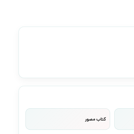
کتاب مصور