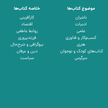
موضوع کتاب‌ها
خلاصه کتاب‌ها
ناشران
کارآفرینی
ادبیات
اقتصاد
علمی
روابط عاطفی
کسب‌وکار و فناوری
فرزندپروری
هنری
بیوگرافی و شرح‌حال
کتاب‌های کودک و نوجوان
دین و عرفان
سرگرمی
سیاست