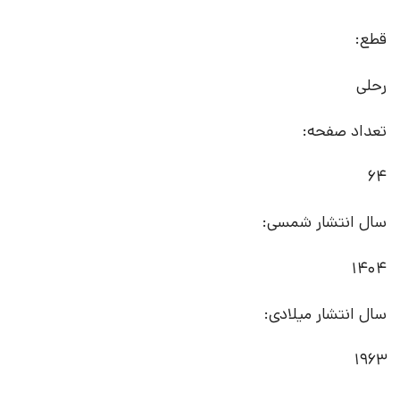
قطع:
رحلی
تعداد صفحه:
64
سال انتشار شمسی:
1404
سال انتشار میلادی:
1963