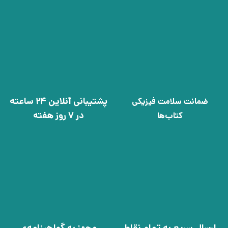
پشتیبانی آنلاین 24 ساعته
ضمانت سلامت فیزیکی
در 7 روز هفته
کتاب‌ها