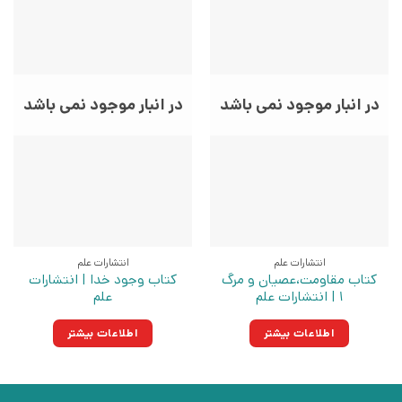
در انبار موجود نمی باشد
در انبار موجود نمی باشد
انتشارات علم
انتشارات علم
کتاب مقاومت،عصیان و مرگ
کتاب وجود خدا | انتشارات
1 | انتشارات علم
علم
اطلاعات بیشتر
اطلاعات بیشتر