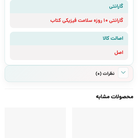
گارانتی
گارانتی 10 روزه سلامت فیزیکی کتاب
اصالت کالا
اصل
نظرات (0)
محصولات مشابه