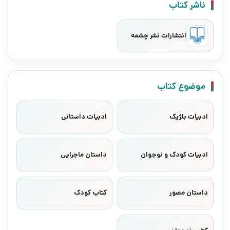
ناشر کتاب
انتشارات نشر چشمه
موضوع کتاب
ادبیات بلژیک
ادبیات داستانی
ادبیات کودک و نوجوان
داستان ماجرایی
داستان مصور
کتاب کودک