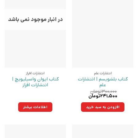
در انبار موجود نمی باشد
انتشارات علم
انتشارات افراز
کتاب بلشویسم | انتشارات
کتاب ایوان واسیلیویچ |
علم
انتشارات افراز
۳۰۰,۰۰۰
تومان
قیمت
قیمت
۲۴۱,۵۰۰
تومان
اصلی:
فعلی:
۳۰۰,۰۰۰تومان
۲۴۱,۵۰۰تومان.
افزودن به سبد خرید
اطلاعات بیشتر
بود.