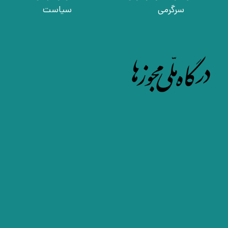
سرگرمی
سیاست