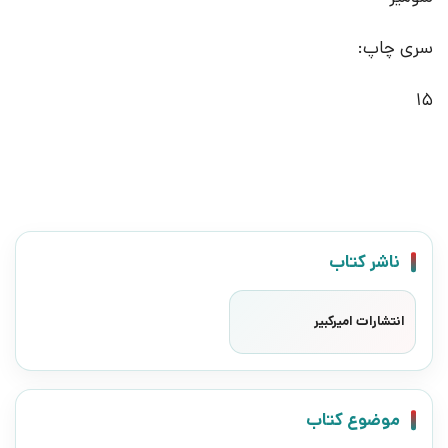
سری چاپ:
15
ناشر کتاب
انتشارات امیرکبیر
موضوع کتاب