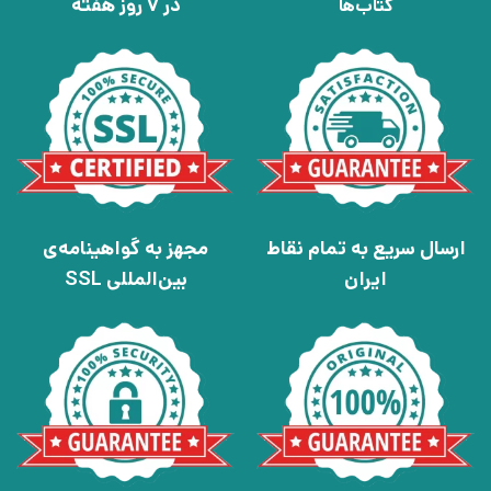
در 7 روز هفته
کتاب‌ها
ارسال سریع به تمام نقاط
مجهز به گواهینامه‌ی
ایران
بین‌المللی SSL