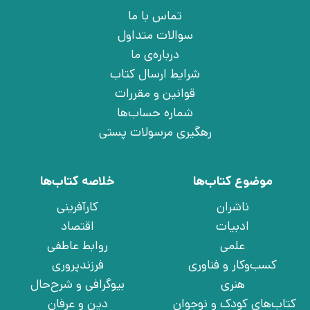
تماس با ما
سوالات متداول
درباره‌ی ما
شرایط ارسال کتاب
قوانین و مقررات
شماره حساب‌ها
رهگیری مرسولات پستی
موضوع کتاب‌ها
خلاصه کتاب‌ها
ناشران
کارآفرینی
ادبیات
اقتصاد
علمی
روابط عاطفی
کسب‌وکار و فناوری
فرزندپروری
هنری
بیوگرافی و شرح‌حال
کتاب‌های کودک و نوجوان
دین و عرفان