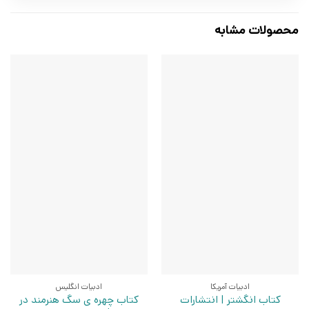
محصولات مشابه
ادبیات آمریکا
ادبیات انگلیس
کتاب انگشتر | انتشارات
کتاب چهره ی سگ هنرمند در