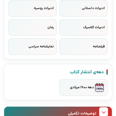
ادبیات داستانی
ادبیات روسیه
ادبیات کلاسیک
رمان
فیلمنامه
نمایشنامه سیاسی
دهه‌ی انتشار کتاب
دهه 1900 میلادی
توضیحات تکمیلی