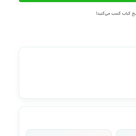
 کباب کسب می‌کنید!