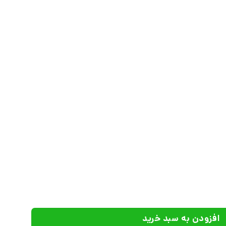
دد
افزودن به سبد خرید