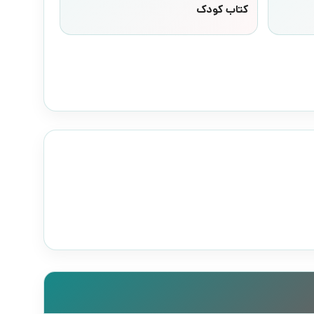
کتاب کودک