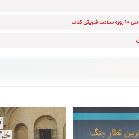
زه سلامت فیزیکی کتاب
ل