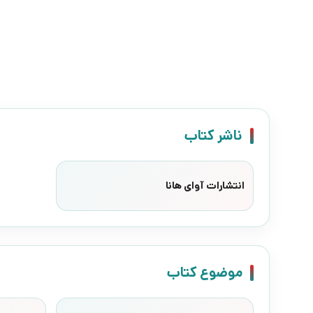
ناشر کتاب
انتشارات آوای هانا
موضوع کتاب