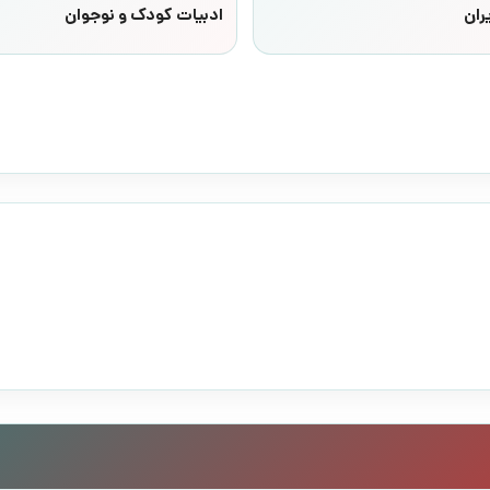
ران
ادبیات کودک و نوجوان