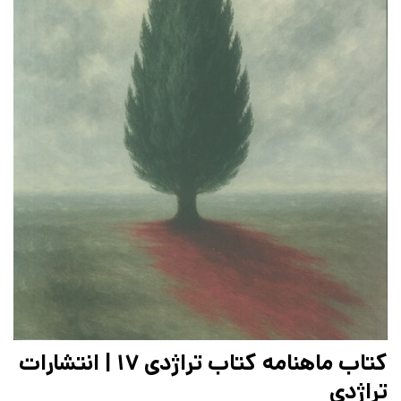
کتاب ماهنامه کتاب تراژدی 17 | انتشارات
تراژدی