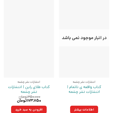
در انبار موجود نمی باشد
انتشارات نشر چشمه
انتشارات نشر چشمه
کتاب واقعه ی ناتمام |
کتاب طلای راین | انتشارات
انتشارات نشر چشمه
نشر چشمه
۲۵۰,۰۰۰
تومان
قیمت
قیمت
۱۷۳,۷۵۰
تومان
اصلی:
فعلی:
۲۵۰,۰۰۰تومان
۱۷۳,۷۵۰تومان.
اطلاعات بیشتر
افزودن به سبد خرید
بود.