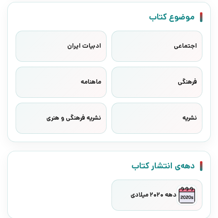
موضوع کتاب
اجتماعی
ادبیات ایران
فرهنگی
ماهنامه
نشریه
نشریه فرهنگی و هنری
دهه‌ی انتشار کتاب
دهه 2020 میلادی