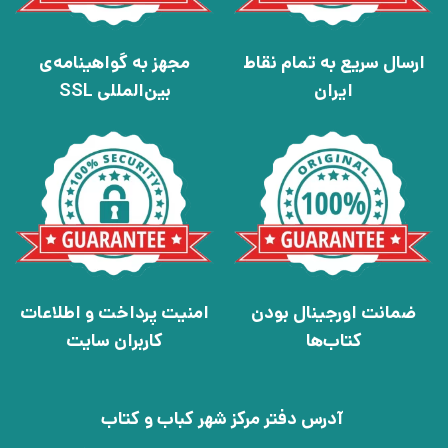
ارسال سریع به تمام نقاط
مجهز به گواهینامه‌ی
ایران
بین‌المللی SSL
ضمانت اورجینال بودن
امنیت پرداخت و اطلاعات
کتاب‌ها
کاربران سایت
آدرس دفتر مرکز شهر کباب و کتاب