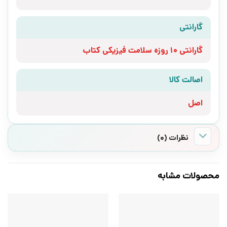
گارانتی
گارانتی 10 روزه سلامت فیزیکی کتاب
اصالت کالا
اصل
نظرات (0)
محصولات مشابه