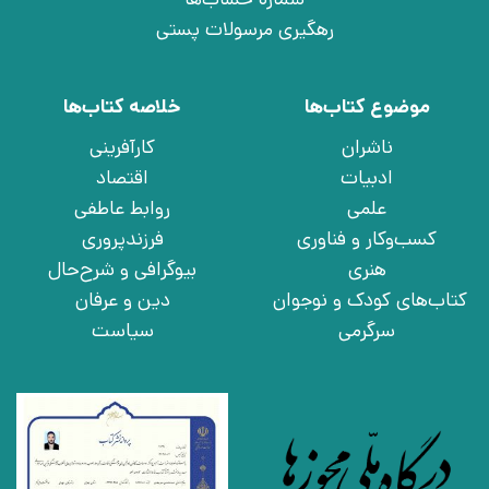
رهگیری مرسولات پستی
موضوع کتاب‌ها
خلاصه کتاب‌ها
ناشران
کارآفرینی
ادبیات
اقتصاد
علمی
روابط عاطفی
کسب‌وکار و فناوری
فرزندپروری
هنری
بیوگرافی و شرح‌حال
کتاب‌های کودک و نوجوان
دین و عرفان
سرگرمی
سیاست