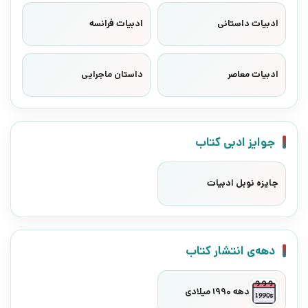
ادبیات داستانی
ادبیات فرانسه
ادبیات معاصر
داستان ماجرایی
جوایز ادبی کتاب
جایزه نوبل ادبیات
دهه‌ی انتشار کتاب
دهه 1990 میلادی