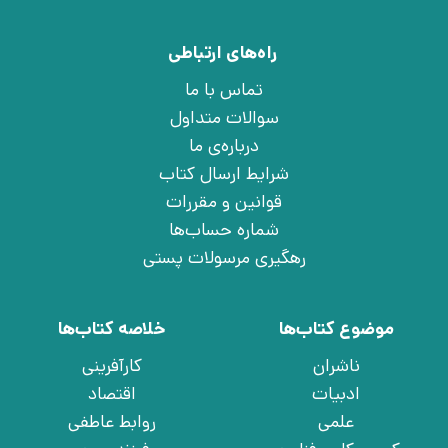
راه‌های ارتباطی
تماس با ما
سوالات متداول
درباره‌ی ما
شرایط ارسال کتاب
قوانین و مقررات
شماره حساب‌ها
رهگیری مرسولات پستی
موضوع کتاب‌ها
خلاصه کتاب‌ها
ناشران
کارآفرینی
ادبیات
اقتصاد
علمی
روابط عاطفی