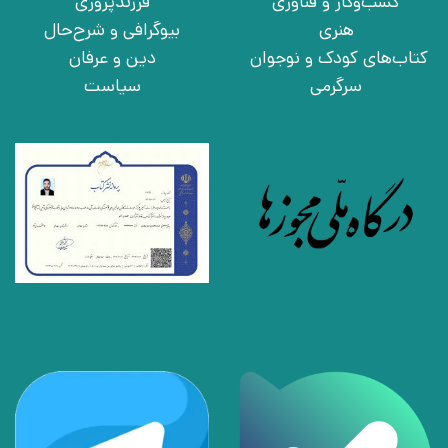
کسب‌وکار و فناوری
فرزندپروری
هنری
بیوگرافی و شرح‌حال
کتاب‌های کودک و نوجوان
دین و عرفان
سرگرمی
سیاست