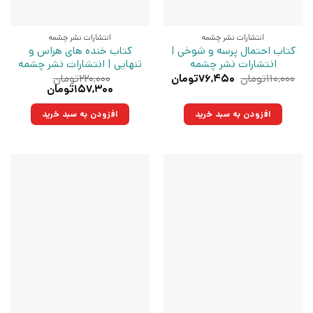
انتشارات نشر چشمه
انتشارات نشر چشمه
کتاب احتمال پرسه و شوخی |
کتاب خنده های هراس و
انتشارات نشر چشمه
تنهایی | انتشارات نشر چشمه
قیمت
قیمت
۱۱۰,۰۰۰
تومان
۷۶,۴۵۰
تومان
۲۲۰,۰۰۰
تومان
اصلی:
فعلی:
قیمت
قیمت
۱۵۷,۳۰۰
تومان
۱۱۰,۰۰۰تومان
۷۶,۴۵۰تومان.
اصلی:
فعلی:
بود.
۲۲۰,۰۰۰تومان
۱۵۷,۳۰۰تومان.
افزودن به سبد خرید
افزودن به سبد خرید
بود.