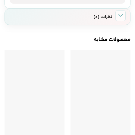
نظرات (0)
محصولات مشابه