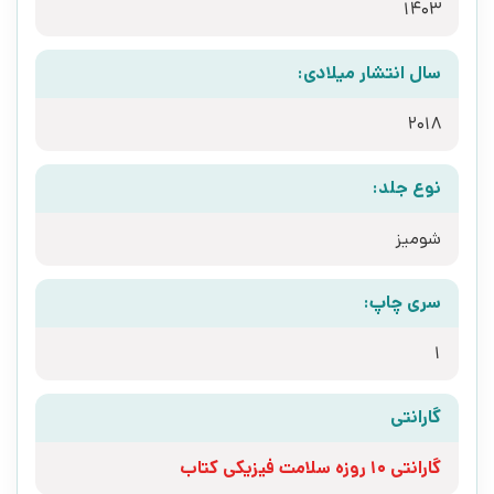
1403
سال انتشار میلادی:
2018
نوع جلد:
شومیز
سری چاپ:
1
گارانتی
گارانتی 10 روزه سلامت فیزیکی کتاب