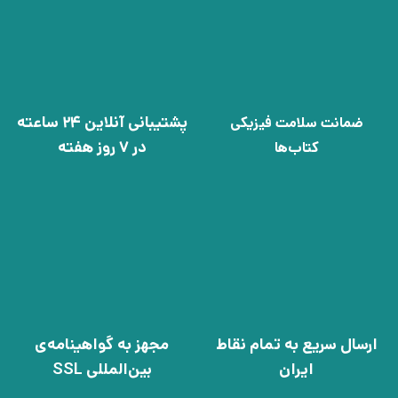
پشتیبانی آنلاین 24 ساعته
ضمانت سلامت فیزیکی
در 7 روز هفته
کتاب‌ها
ارسال سریع به تمام نقاط
مجهز به گواهینامه‌ی
ایران
بین‌المللی SSL