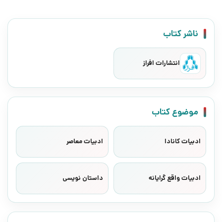
ناشر کتاب
انتشارات افراز
موضوع کتاب
ادبیات کانادا
ادبیات معاصر
ادبیات واقع گرایانه
داستان نویسی