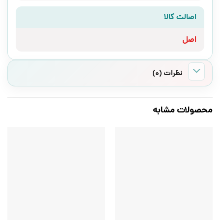
اصالت کالا
اصل
نظرات (0)
محصولات مشابه