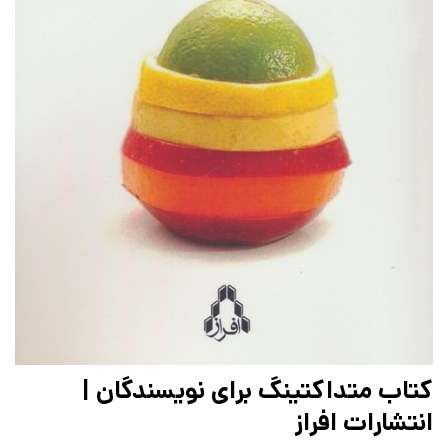
کتاب متداکتینگ برای نویسندگان |
انتشارات افراز