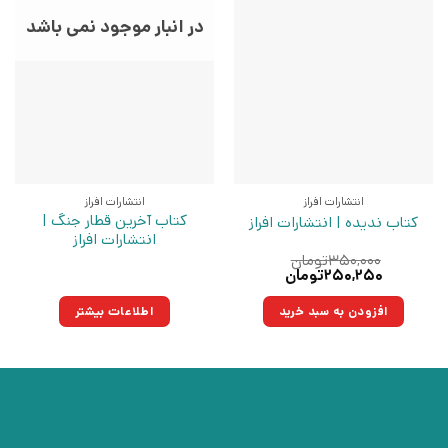
در انبار موجود نمی باشد
انتشارات افراز
انتشارات افراز
کتاب آخرین قطار جنگ |
کتاب ندیده | انتشارات افراز
انتشارات افراز
۳۵۰,۰۰۰
تومان
قیمت
قیمت
۲۵۰,۲۵۰
تومان
اصلی:
فعلی:
۳۵۰,۰۰۰تومان
۲۵۰,۲۵۰تومان.
افزودن به سبد خرید
اطلاعات بیشتر
بود.