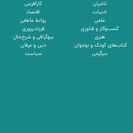
ناشران
کارآفرینی
ادبیات
اقتصاد
علمی
روابط عاطفی
کسب‌وکار و فناوری
فرزندپروری
هنری
بیوگرافی و شرح‌حال
کتاب‌های کودک و نوجوان
دین و عرفان
سرگرمی
سیاست