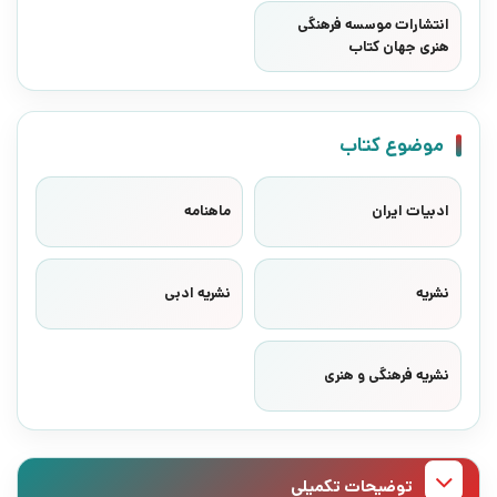
انتشارات موسسه فرهنگی
هنری جهان کتاب
موضوع کتاب
ادبیات ایران
ماهنامه
نشریه
نشریه ادبی
نشریه فرهنگی و هنری
توضیحات تکمیلی