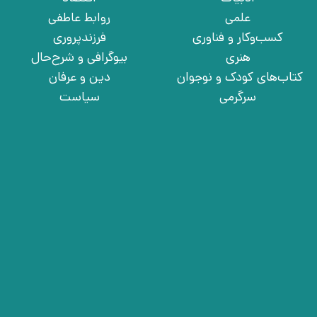
علمی
روابط عاطفی
کسب‌وکار و فناوری
فرزندپروری
هنری
بیوگرافی و شرح‌حال
کتاب‌های کودک و نوجوان
دین و عرفان
سرگرمی
سیاست