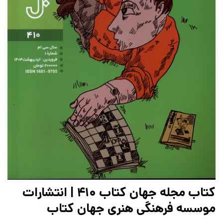
کتاب مجله جهان کتاب 410 | انتشارات
موسسه فرهنگی هنری جهان کتاب