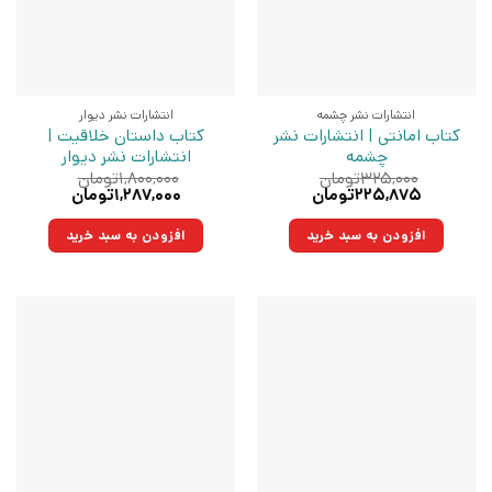
انتشارات نشر چشمه
انتشارات نشر دیوار
کتاب امانتی | انتشارات نشر
کتاب داستان خلاقیت |
چشمه
انتشارات نشر دیوار
۳۲۵,۰۰۰
تومان
۱,۸۰۰,۰۰۰
تومان
قیمت
قیمت
قیمت
قیمت
۲۲۵,۸۷۵
تومان
۱,۲۸۷,۰۰۰
تومان
اصلی:
فعلی:
اصلی:
فعلی:
۳۲۵,۰۰۰تومان
۲۲۵,۸۷۵تومان.
۱,۸۰۰,۰۰۰تومان
۱,۲۸۷,۰۰۰تومان.
افزودن به سبد خرید
افزودن به سبد خرید
بود.
بود.