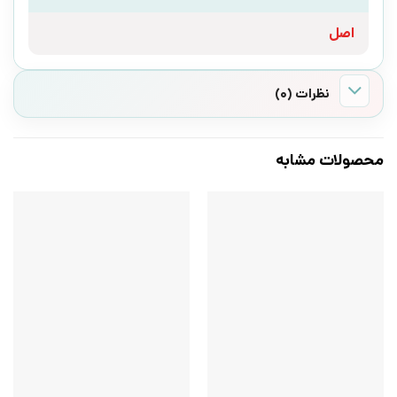
اصل
نظرات (0)
محصولات مشابه