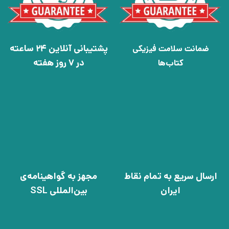
پشتیبانی آنلاین 24 ساعته
ضمانت سلامت فیزیکی
در 7 روز هفته
کتاب‌ها
ارسال سریع به تمام نقاط
مجهز به گواهینامه‌ی
ایران
بین‌المللی SSL